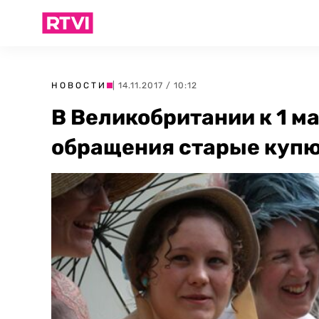
НОВОСТИ
| 14.11.2017 / 10:12
В Великобритании к 1 м
обращения старые купю