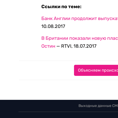
Ссылки по теме:
Банк Англии продолжит выпуска
10.08.2017
В Британии показали новую пла
Остин
— RTVI, 18.07.2017
Объясняем происхо
Выходные данные СМ