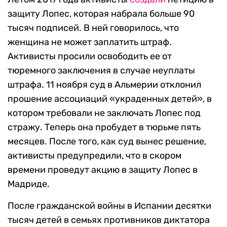
защиту Лопес, которая набрала больше 90
тысяч подписей. В ней говорилось, что
женщина не может заплатить штраф.
Активисты просили освободить ее от
тюремного заключения в случае неуплаты
штрафа. 11 ноября суд в Альмерии отклонил
прошение ассоциаций «украденных детей», в
котором требовали не заключать Лопес под
стражу. Теперь она пробудет в тюрьме пять
месяцев. После того, как суд вынес решение,
активисты предупредили, что в скором
времени проведут акцию в защиту Лопес в
Мадриде.
После гражданской войны в Испании десятки
тысяч детей в семьях противников диктатора