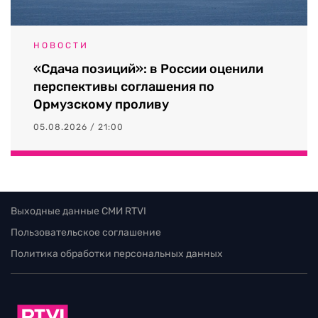
НОВОСТИ
«Сдача позиций»: в России оценили
перспективы соглашения по
Ормузскому проливу
05.08.2026 / 21:00
Выходные данные СМИ RTVI
Пользовательское соглашение
Политика обработки персональных данных