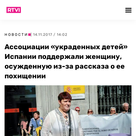
НОВОСТИ
| 14.11.2017 / 14:02
Ассоциации «украденных детей»
Испании поддержали женщину,
осужденную из-за рассказа о ее
похищении