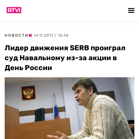
НОВОСТИ
| 14.11.2017 / 15:34
Лидер движения SERB проиграл
суд Навальному из-за акции в
День России