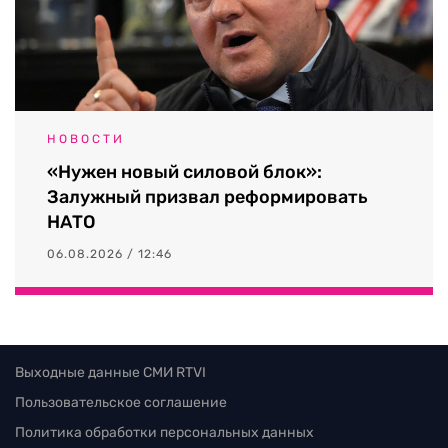
НОВОСТИ
«Нужен новый силовой блок»:
Залужный призвал реформировать
НАТО
06.08.2026 / 12:46
Выходные данные СМИ RTVI
Пользовательское соглашение
Политика обработки персональных данных