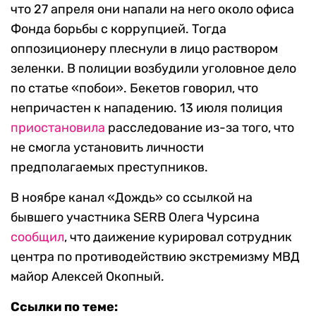
что 27 апреля они напали на него около офиса
Фонда борьбы с коррупцией. Тогда
оппозиционеру плеснули в лицо раствором
зеленки. В полиции возбудили уголовное дело
по статье «побои». Бекетов говорил, что
непричастен к нападению. 13 июля полиция
приостановила
расследование из-за того, что
не смогла установить личности
предполагаемых преступников.
В ноябре канал «Дождь» со ссылкой на
бывшего участника SERB Олега Чурсина
сообщил
, что даижение курировал сотрудник
центра по противодействию экстремизму МВД
майор Алексей Окопный.
Ссылки по теме: