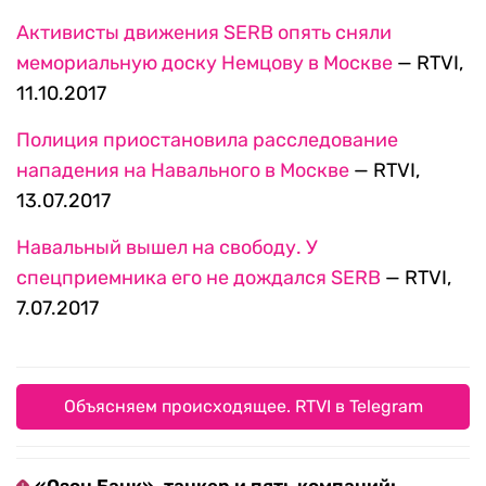
Активисты движения SERB опять сняли
мемориальную доску Немцову в Москве
— RTVI,
11.10.2017
Полиция приостановила расследование
нападения на Навального в Москве
— RTVI,
13.07.2017
Навальный вышел на свободу. У
спецприемника его не дождался SERB
— RTVI,
7.07.2017
Объясняем происходящее. RTVI в Telegram