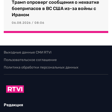
Трамп опроверг сообщения о нехватке
боеприпасов в ВС США из-за войны с
Ираном
06.08.2026 / 08:06
Выходные данные СМИ RTVI
Пользовательское соглашение
Политика обработки персональных данных
Редакция