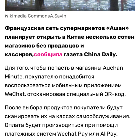
Wikimedia CommonsA.Savin
Французская сеть супермаркетов «Ашан»
планирует открыть в Китае несколько сотен
магазинов без продавцов и
кассиров,
сообщила
газета China Daily.
Для того, чтобы попасть в магазины Auchan
Minute, покупателю понадобится
воспользоваться мобильным приложением
WeChat, отсканировав специальный QR-код.
После выбора продуктов покупатели будут
сканировать их на кассах самообслуживания.
Оплата будет производиться при помощи
платежных систем Wechat Pay или AliPay.