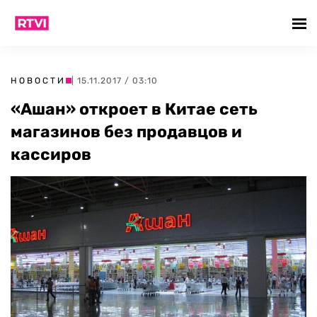
НОВОСТИ
| 15.11.2017 / 03:10
«Ашан» откроет в Китае сеть
магазинов без продавцов и
кассиров