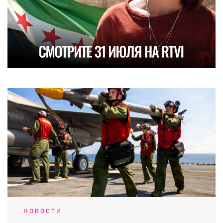
НОВОСТИ