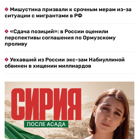
Мишустина призвали к срочным мерам из-за
ситуации с мигрантами в РФ
«Сдача позиций»: в России оценили
перспективы соглашения по Ормузскому
проливу
Уехавший из России экс-зам Набиуллиной
обвинен в хищении миллиардов