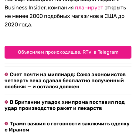
Business Insider, компания
планирует
открыть
не менее 2000 подобных магазинов в США до
2020 года.
Объясняем происходящее. RTVI в Telegram
Счет почти на миллиард: Союз экономистов
четверть века сдавал бесплатно полученный
особняк — и остался должен
В Британии упадок химпрома поставил под
удар производство ракет и лекарств
Трамп заявил о готовности заключить сделку
с Ираном