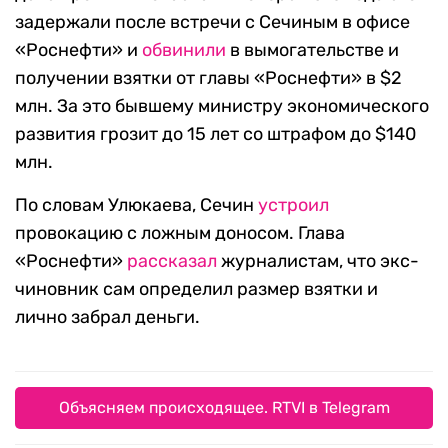
задержали после встречи с Сечиным в офисе
«Роснефти» и
обвинили
в вымогательстве и
получении взятки от главы «Роснефти» в $2
млн. За это бывшему министру экономического
развития грозит до 15 лет со штрафом до $140
млн.
По словам Улюкаева, Сечин
устроил
провокацию с ложным доносом. Глава
«Роснефти»
рассказал
журналистам, что экс-
чиновник сам определил размер взятки и
лично забрал деньги.
Объясняем происходящее. RTVI в Telegram