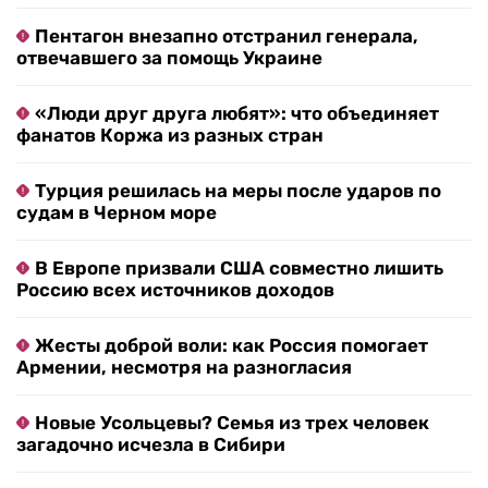
Пентагон внезапно отстранил генерала,
отвечавшего за помощь Украине
«Люди друг друга любят»: что объединяет
фанатов Коржа из разных стран
Турция решилась на меры после ударов по
судам в Черном море
В Европе призвали США совместно лишить
Россию всех источников доходов
Жесты доброй воли: как Россия помогает
Армении, несмотря на разногласия
Новые Усольцевы? Семья из трех человек
загадочно исчезла в Сибири