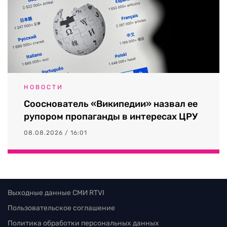
НОВОСТИ
Сооснователь «Википедии» назвал ее
рупором пропаганды в интересах ЦРУ
08.08.2026 / 16:01
Выходные данные СМИ RTVI
Пользовательское соглашение
Политика обработки персональных данных