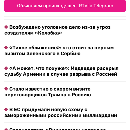
Объясняем происходящее. RTVI в Telegram
Возбуждено уголовное дело из-за угроз
создателям «Колобка»
«Тихое сближение»: что стоит за первым
визитом Зеленского в Сербию
«А может, что похуже»: Медведев раскрыл
судьбу Армении в случае разрыва с Россией
Стало известно о скором визите
переговорщиков Трампа в Россию
В ЕС придумали новую схему с
замороженными российскими миллиардами