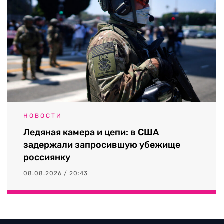
НОВОСТИ
Ледяная камера и цепи: в США
задержали запросившую убежище
россиянку
08.08.2026 / 20:43