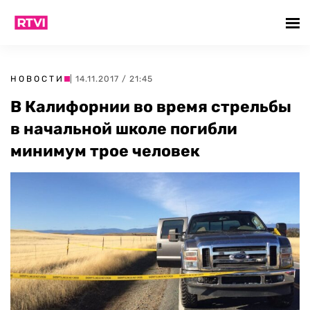
НОВОСТИ
| 14.11.2017 / 21:45
В Калифорнии во время стрельбы
в начальной школе погибли
минимум трое человек