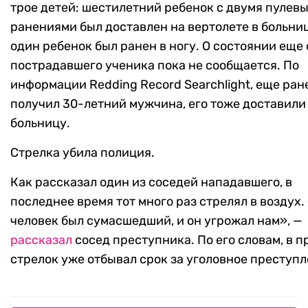
трое детей: шестилетний ребенок с двумя пулев
ранениями был доставлен на вертолете в больни
один ребенок был ранен в ногу. О состоянии еще
пострадавшего ученика пока не сообщается. По
информации Redding Record Searchlight, еще ран
получил 30-летний мужчина, его тоже доставили
больницу.
Стрелка убила полиция.
Как рассказал один из соседей нападавшего, в
последнее время тот много раз стрелял в воздух.
человек был сумасшедший, и он угрожал нам», —
рассказал
сосед преступника. По его словам, в 
стрелок уже отбывал срок за уголовное преступл