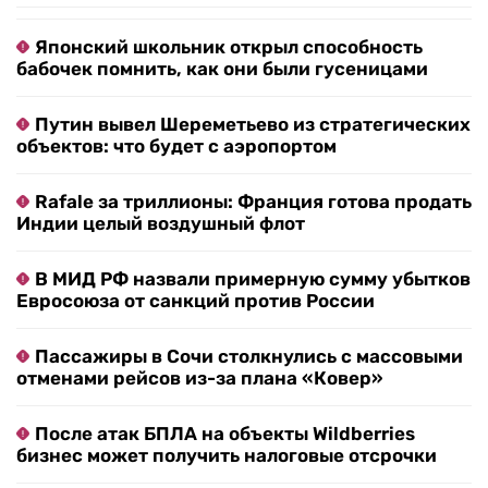
Японский школьник открыл способность
бабочек помнить, как они были гусеницами
Путин вывел Шереметьево из стратегических
объектов: что будет с аэропортом
Rafale за триллионы: Франция готова продать
Индии целый воздушный флот
В МИД РФ назвали примерную сумму убытков
Евросоюза от санкций против России
Пассажиры в Сочи столкнулись с массовыми
отменами рейсов из-за плана «Ковер»
После атак БПЛА на объекты Wildberries
бизнес может получить налоговые отсрочки