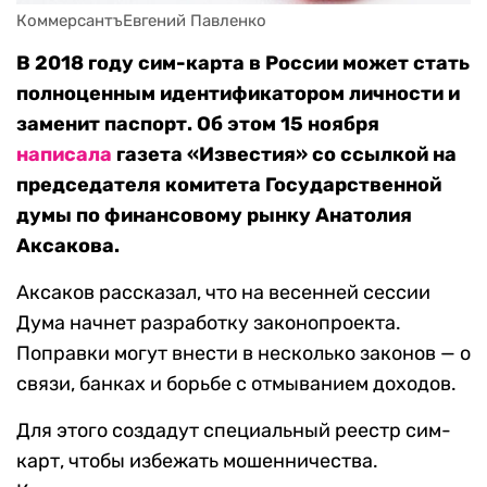
КоммерсантъЕвгений Павленко
В 2018 году сим-карта в России может стать
полноценным идентификатором личности и
заменит паспорт. Об этом 15 ноября
написала
газета «Известия» со ссылкой на
председателя комитета Государственной
думы по финансовому рынку Анатолия
Аксакова.
Аксаков рассказал, что на весенней сессии
Дума начнет разработку законопроекта.
Поправки могут внести в несколько законов — о
связи, банках и борьбе с отмыванием доходов.
Для этого создадут специальный реестр сим-
карт, чтобы избежать мошенничества.