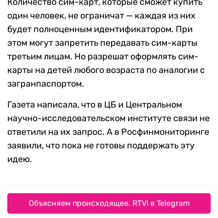
Количество сим-карт, которые сможет купить
один человек, не ограничат — каждая из них
будет полноценным идентификатором. При
этом могут запретить передавать сим-карты
третьим лицам. Но разрешат оформлять сим-
карты на детей любого возраста по аналогии с
загранпаспортом.
Газета написала, что в ЦБ и Центральном
научно-исследовательском институте связи не
ответили на их запрос. А в Росфинмониторинге
заявили, что пока не готовы поддержать эту
идею.
Объясняем происходящее. RTVI в Telegram