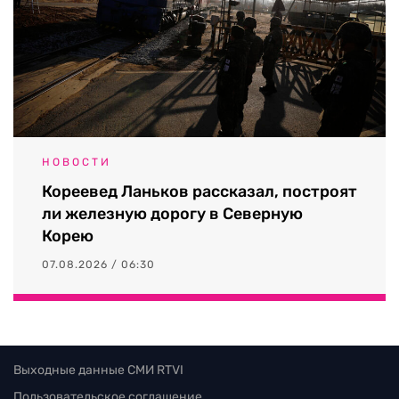
НОВОСТИ
Кореевед Ланьков рассказал, построят
ли железную дорогу в Северную
Корею
07.08.2026 / 06:30
Выходные данные СМИ RTVI
Пользовательское соглашение