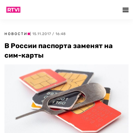
НОВОСТИ
| 15.11.2017 / 16:48
В России паспорта заменят на
сим-карты