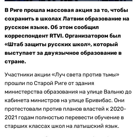
В Риге прошла массовая акция за то, чтобы
сохранить в школах Латвии образование на
русском языке. Об этом сообщил
корреспондент RTVI. Организатором был
«Штаб защиты русских школ», который
выступает за двуязычное образование в
стране.
Участники акции «Луч света против тьмы»
прошли по Старой Риге от здания
министерства образования на улице Вальню до
кабинета министров на улице Бривибас. Они
протестовали против планов властей к 2020-
2021 годам полностью перевести обучение в
старших классах школ на латышский язык.