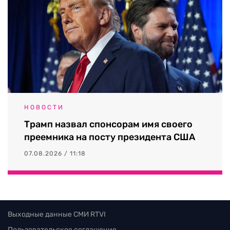
НОВОСТИ
Трамп назвал спонсорам имя своего
преемника на посту президента США
07.08.2026 / 11:18
Выходные данные СМИ RTVI
Пользовательское соглашение