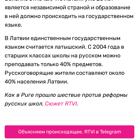
является независимой страной и образование
в ней должно происходить на государственном
языке.
В Латвии единственным государственным
языком считается латышский. С 2004 года в
старших классах школы на русском можно
преподавать только 40% предметов.
Русскоговорящие жители составляют около
40% населения Латвии.
Как в Риге прошло шествие против реформы
русских школ.
Сюжет RTVI
.
Объясняем происходящее. RTVI в Telegram