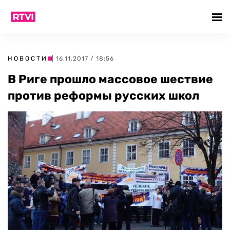
НОВОСТИ
| 16.11.2017 / 18:56
В Риге прошло массовое шествие
против реформы русских школ