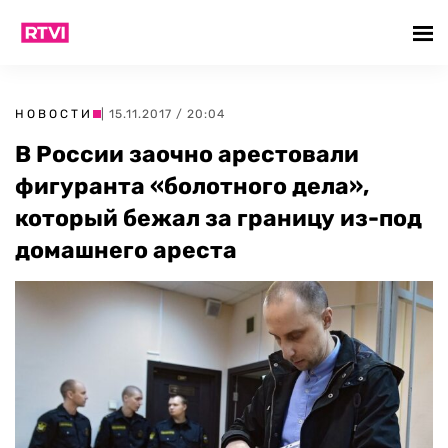
НОВОСТИ
| 15.11.2017 / 20:04
В России заочно арестовали
фигуранта «болотного дела»,
который бежал за границу из-под
домашнего ареста