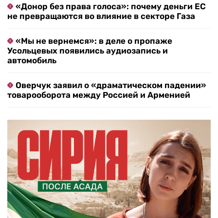
«Донор без права голоса»: почему деньги ЕС
не превращаются во влияние в секторе Газа
«Мы не вернемся»: в деле о пропаже
Усольцевых появились аудиозапись и
автомобиль
Оверчук заявил о «драматическом падении»
товарооборота между Россией и Арменией