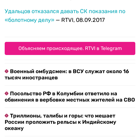
Удальцов отказался давать СК показания по
«болотному делу»
— RTVI, 08.09.2017
Объясняем происходящее. RTVI в Telegram
Военный омбудсмен: в ВСУ служат около 16
тысяч иностранцев
Посольство РФ в Колумбии ответило на
обвинения в вербовке местных жителей на СВО
Триллионы, талибы и горы: что мешает
России проложить рельсы к Индийскому
океану