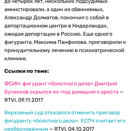
до четырех лет, нескольких подсудимых
амнистировали, а один из обвиняемых,
Александр Долматов, покончил с собой в
депортационном центре в Нидерландах,
ожидая депортации в Россию. Еще одного
фигуранта, Максима Панфилова, приговорили к
принудительному лечению в психиатрической
клинике.
Ссылки по теме:
ФСИН: фигурант «болотного дела» Дмитрий
Бученков скрылся из-под домашнего ареста
—
RTVI, 09.11.2017
Верховный суд отказался отменить приговор
фигуранту «болотного дела». ЕСПЧ считает его
необоснованным
— RTVI, 04.10.2017