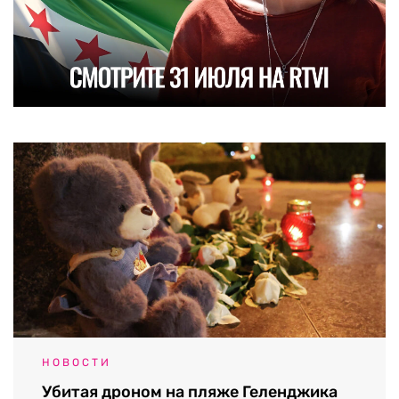
НОВОСТИ
Убитая дроном на пляже Геленджика