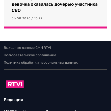
девочка оказалась дочерью участника
СВО
06.08.2026 / 15:22
Выходные данные СМИ RTVI
Пользовательское соглашение
Политика обработки персональных данных
Редакция