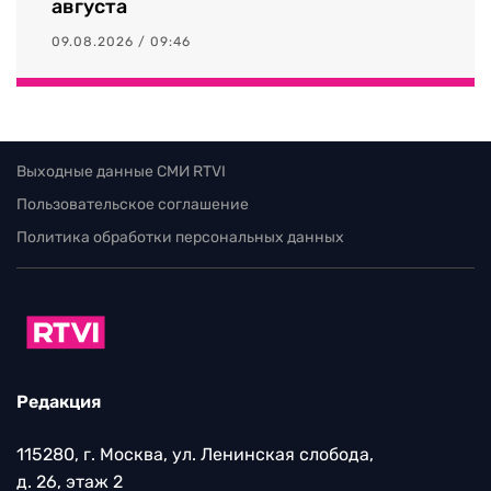
августа
09.08.2026 / 09:46
Выходные данные СМИ RTVI
Пользовательское соглашение
Политика обработки персональных данных
Редакция
115280, г. Москва, ул. Ленинская слобода,
д. 26, этаж 2