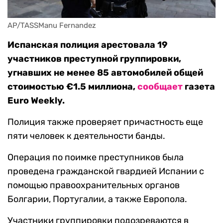
AP/TASSManu Fernandez
Испанская полиция арестовала 19
участников преступной группировки,
угнавших не менее 85 автомобилей общей
стоимостью €1.5 миллиона,
сообщает
газета
Euro Weekly.
Полиция также проверяет причастность еще
пяти человек к деятельности банды.
Операция по поимке преступников была
проведена гражданской гвардией Испании с
помощью правоохранительных органов
Болгарии, Португалии, а также Европола.
Участники группировки подозреваются в