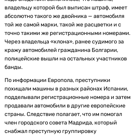
владельцу которой был выписан штраф, имеет
абсолютно такого же двойника — автомобиля
той же самой марки, такой же расцветки и с
точно такими же регистрационными номерами.
Через владельца «клона», ранее судимого за
кражу автомобилей гражданина Болгарии,
полицейские вышли на остальных участников
банды.
По информации Европола, преступники
похищали машины в разных районах Испании,
подделывали регистрационные номера и затем
продавали автомобили в другие европейские
страны. Следствие полагает, что им помогал
член городского совета Мадрида, который
снабжал преступную группировку