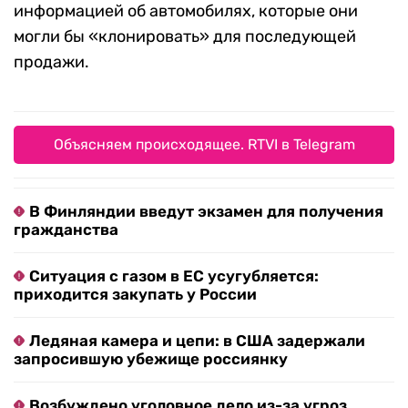
информацией об автомобилях, которые они
могли бы «клонировать» для последующей
продажи.
Объясняем происходящее. RTVI в Telegram
В Финляндии введут экзамен для получения
гражданства
Ситуация с газом в ЕС усугубляется:
приходится закупать у России
Ледяная камера и цепи: в США задержали
запросившую убежище россиянку
Возбуждено уголовное дело из-за угроз