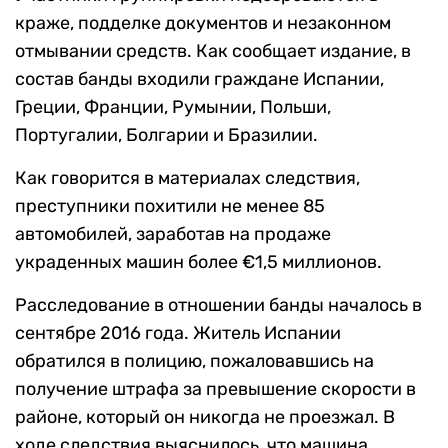
краже, подделке документов и незаконном
отмывании средств. Как сообщает издание, в
состав банды входили граждане Испании,
Греции, Франции, Румынии, Польши,
Португалии, Болгарии и Бразилии.
Как говорится в материалах следствия,
преступники похитили не менее 85
автомобилей, заработав на продаже
украденных машин более €1,5 миллионов.
Расследование в отношении банды началось в
сентябре 2016 года. Житель Испании
обратился в полицию, пожаловавшись на
получение штрафа за превышение скорости в
районе, который он никогда не проезжал. В
ходе следствия выяснилось, что машина,