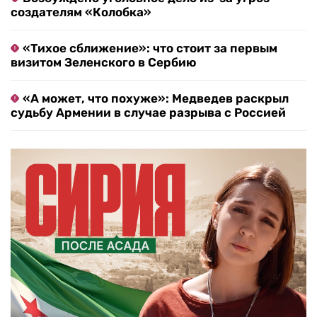
создателям «Колобка»
«Тихое сближение»: что стоит за первым
визитом Зеленского в Сербию
«А может, что похуже»: Медведев раскрыл
судьбу Армении в случае разрыва с Россией