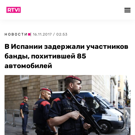
НОВОСТИ
| 16.11.2017 / 02:53
В Испании задержали участников
банды, похитившей 85
автомобилей