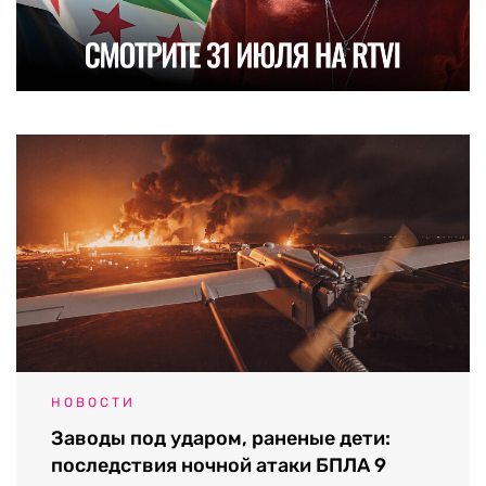
НОВОСТИ
Заводы под ударом, раненые дети:
последствия ночной атаки БПЛА 9