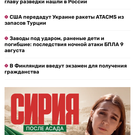
главу разведки нашли в России
США передадут Украине ракеты ATACMS из
запасов Турции
Заводы под ударом, раненые дети и
погибшие: последствия ночной атаки БПЛА 9
августа
В Финляндии введут экзамен для получения
гражданства