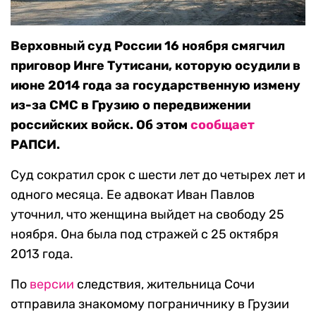
Верховный суд России 16 ноября смягчил
приговор Инге Тутисани, которую осудили в
июне 2014 года за государственную измену
из-за СМС в Грузию о передвижении
российских войск. Об этом
сообщает
РАПСИ.
Суд сократил срок с шести лет до четырех лет и
одного месяца. Ее адвокат Иван Павлов
уточнил, что женщина выйдет на свободу 25
ноября. Она была под стражей с 25 октября
2013 года.
По
версии
следствия, жительница Сочи
отправила знакомому пограничнику в Грузии