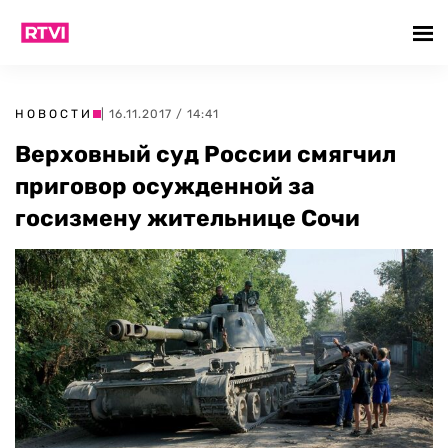
НОВОСТИ
| 16.11.2017 / 14:41
Верховный суд России смягчил
приговор осужденной за
госизмену жительнице Сочи