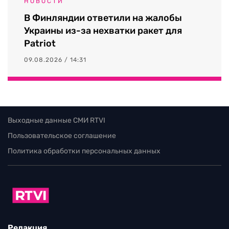
НОВОСТИ
В Финляндии ответили на жалобы
Украины из-за нехватки ракет для
Patriot
09.08.2026 / 14:31
Выходные данные СМИ RTVI
Пользовательское соглашение
Политика обработки персональных данных
Редакция