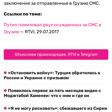
заключения за отправленные в Грузию СМС.
Ссылки по теме:
Путин помиловал двух осужденных за СМС в
Грузию
— RTVI, 29.07.2017
Объясняем происходящее. RTVI в Telegram
«Остановить войну»: Турция обратилась к
России и Украине с призывом
Появилось первое за пять месяцев видео с
Моджтабой Хаменеи: что с ним и где он
«Я не могу рисковать»: сбежавшего из Сирии