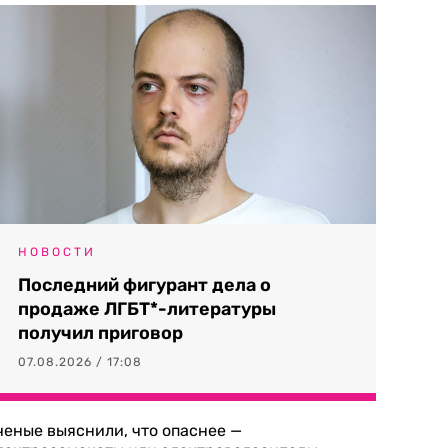
НОВОСТИ
Последний фигурант дела о
продаже ЛГБТ*-литературы
получил приговор
07.08.2026 / 17:08
ченые выяснили, что опаснее —