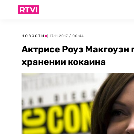
НОВОСТИ
| 17.11.2017 / 00:44
Актрисе Роуз Макгоуэн 
хранении кокаина