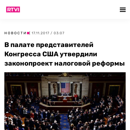
НОВОСТИ
| 17.11.2017 / 03:07
В палате представителей
Конгресса США утвердили
законопроект налоговой реформы