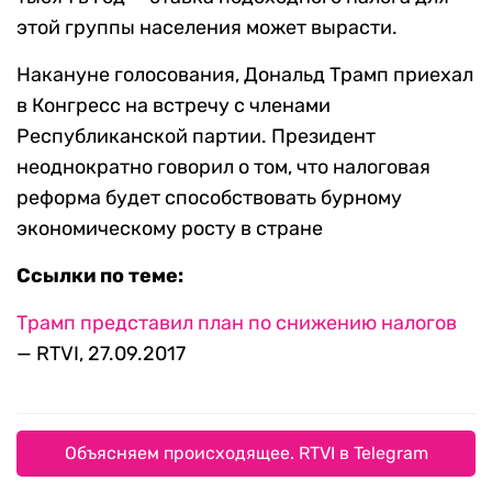
этой группы населения может вырасти.
Накануне голосования, Дональд Трамп приехал
в Конгресс на встречу с членами
Республиканской партии. Президент
неоднократно говорил о том, что налоговая
реформа будет способствовать бурному
экономическому росту в стране
Ссылки по теме:
Трамп представил план по снижению налогов
— RTVI, 27.09.2017
Объясняем происходящее. RTVI в Telegram