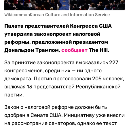
WikicommonKorean Culture and Information Service
Палата представителей Конгресса США
утвердила законопроект налоговой
реформы, предложенной президентом
Дональдом Трампом,
сообщает
The Hill.
За принятие законопроекта высказались 227
конгрессменов, среди них — ни одного
демократа. Против проголосовали 205 человек,
включая 13 представителей Республиканской
партии.
Закон о налоговой реформе должен быть
одобрен в Сенате США. Инициативу уже внесли
на рассмотрение сенаторов, однако ее текст