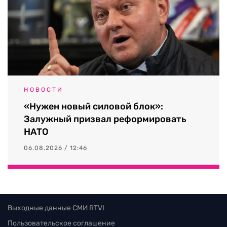
НОВОСТИ
«Нужен новый силовой блок»:
Залужный призвал реформировать
НАТО
06.08.2026 / 12:46
Выходные данные СМИ RTVI
Пользовательское соглашение