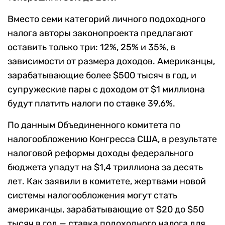
Вместо семи категорий личного подоходного
налога авторы законопроекта предлагают
оставить только три: 12%, 25% и 35%, в
зависимости от размера доходов. Американцы,
зарабатывающие более $500 тысяч в год, и
супружеские пары с доходом от $1 миллиона
будут платить налоги по ставке 39,6%.
По данным Объединенного комитета по
налогообложению Конгресса США, в результате
налоговой реформы доходы федерального
бюджета упадут на $1,4 триллиона за десять
лет. Как заявили в комитете, жертвами новой
системы налогообложения могут стать
американцы, зарабатывающие от $20 до $50
тысяч в год — ставка подоходного налога для