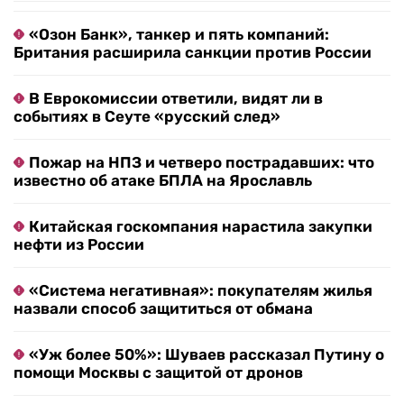
«Озон Банк», танкер и пять компаний:
Британия расширила санкции против России
В Еврокомиссии ответили, видят ли в
событиях в Сеуте «русский след»
Пожар на НПЗ и четверо пострадавших: что
известно об атаке БПЛА на Ярославль
Китайская госкомпания нарастила закупки
нефти из России
«Система негативная»: покупателям жилья
назвали способ защититься от обмана
«Уж более 50%»: Шуваев рассказал Путину о
помощи Москвы с защитой от дронов