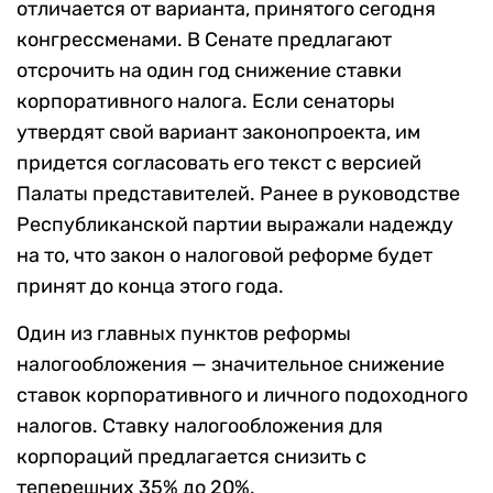
отличается от варианта, принятого сегодня
конгрессменами. В Сенате предлагают
отсрочить на один год снижение ставки
корпоративного налога. Если сенаторы
утвердят свой вариант законопроекта, им
придется согласовать его текст с версией
Палаты представителей. Ранее в руководстве
Республиканской партии выражали надежду
на то, что закон о налоговой реформе будет
принят до конца этого года.
Один из главных пунктов реформы
налогообложения — значительное снижение
ставок корпоративного и личного подоходного
налогов. Ставку налогообложения для
корпораций предлагается снизить с
теперешних 35% до 20%.