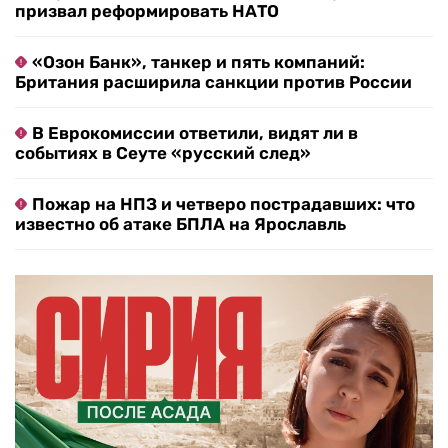
призвал реформировать НАТО
«Озон Банк», танкер и пять компаний:
Британия расширила санкции против России
В Еврокомиссии ответили, видят ли в
событиях в Сеуте «русский след»
Пожар на НПЗ и четверо пострадавших: что
известно об атаке БПЛА на Ярославль