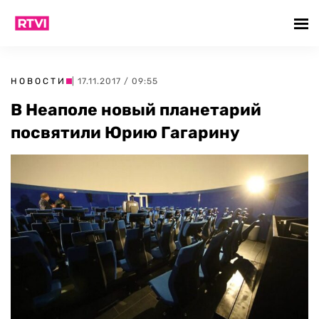
НОВОСТИ
| 17.11.2017 / 09:55
В Неаполе новый планетарий
посвятили Юрию Гагарину