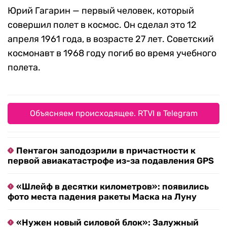
Юрий Гагарин — первый человек, который
совершил полет в космос. Он сделал это 12
апреля 1961 года, в возрасте 27 лет. Советский
космонавт в 1968 году погиб во время учебного
полета.
Объясняем происходящее. RTVI в Telegram
Пентагон заподозрили в причастности к
первой авиакатастрофе из-за подавления GPS
«Шлейф в десятки километров»: появились
фото места падения ракеты Маска на Луну
«Нужен новый силовой блок»: Залужный