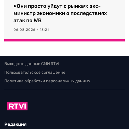
«Они просто уйдут с рынка»: экс-
министр экономики о последствиях
атак по WB
06.08.2026 / 13:21
Выходные данные СМИ RTVI
Пользовательское соглашение
Политика обработки персональных данных
Редакция