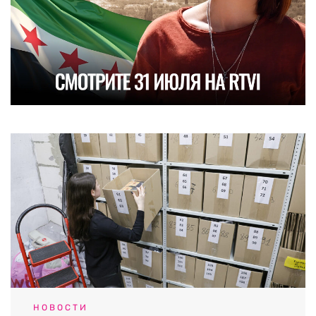
НОВОСТИ