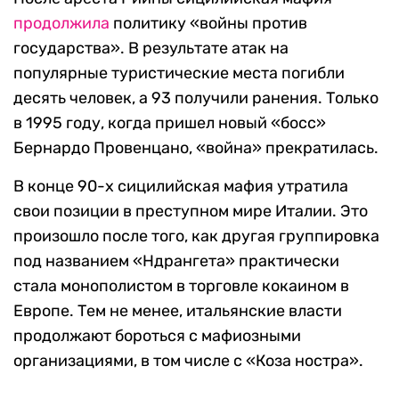
продолжила
политику «войны против
государства». В результате атак на
популярные туристические места погибли
десять человек, а 93 получили ранения. Только
в 1995 году, когда пришел новый «босс»
Бернардо Провенцано, «война» прекратилась.
В конце 90-х сицилийская мафия утратила
свои позиции в преступном мире Италии. Это
произошло после того, как другая группировка
под названием «Ндрангета» практически
стала монополистом в торговле кокаином в
Европе. Тем не менее, итальянские власти
продолжают бороться с мафиозными
организациями, в том числе с «Коза ностра».