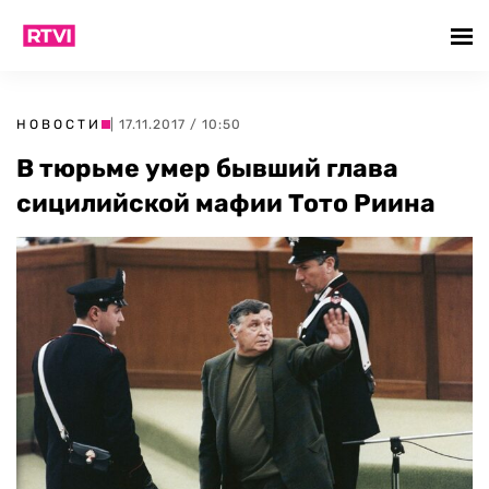
НОВОСТИ
| 17.11.2017 / 10:50
В тюрьме умер бывший глава
сицилийской мафии Тото Риина