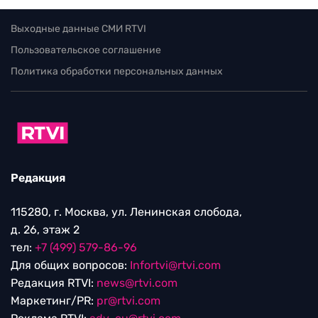
Выходные данные СМИ RTVI
Пользовательское соглашение
Политика обработки персональных данных
Редакция
115280, г. Москва, ул. Ленинская слобода,
д. 26, этаж 2
тел:
+7 (499) 579-86-96
Для общих вопросов:
Infortvi@rtvi.com
Редакция RTVI:
news@rtvi.com
Маркетинг/PR:
pr@rtvi.com