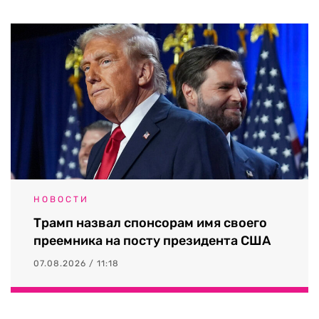
НОВОСТИ
Трамп назвал спонсорам имя своего
преемника на посту президента США
07.08.2026 / 11:18