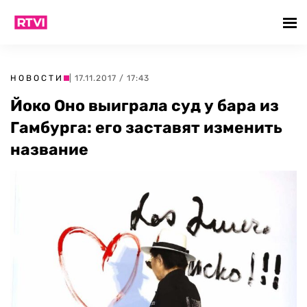
НОВОСТИ
| 17.11.2017 / 17:43
Йоко Оно выиграла суд у бара из
Гамбурга: его заставят изменить
название