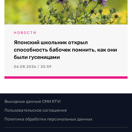
НОВОСТИ
Японский школьник открыл
способность бабочек помнить, как они
были гусеницами
06.08.2026 / 20:59
Выходные данные СМИ RTVI
Пользовательское соглашение
Политика обработки персональных данных