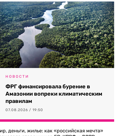
НОВОСТИ
ФРГ финансировала бурение в
Амазонии вопреки климатическим
правилам
07.08.2026 / 19:50
ир, деньги, жилье: как «российская мечта»