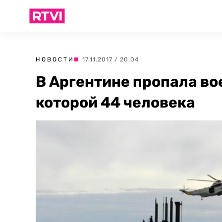
НОВОСТИ
| 17.11.2017 / 20:04
В Аргентине пропала во
которой 44 человека