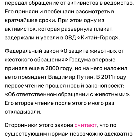
передал обращение от активистов в ведомство.
Его приняли и пообещали рассмотреть в
кратчайшие сроки. При этом одну из
активисток, которая развернула плакат,
задержали и увезли в ОВД «Китай-Город».
Федеральный закон «О защите животных от
жестокого обращения» Госдума впервые
приняла еще в 2000 году, но на него наложил
вето президент Владимир Путин. В 2011 году
первое чтение прошел новый законопроект:
«Об ответственном обращении с животными».
Его второе чтение после этого много раз
откладывали.
Сторонники этого закона
считают
, что по
существующим нормам невозможно адекватно