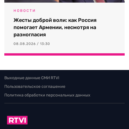
08.08.2026 / 13:30
Выходные данные СМИ RTVI
Пользовательское соглашение
Политика обработки персональных данных
Редакция
115280, г. Москва, ул. Ленинская слобода,
д. 26, этаж 2