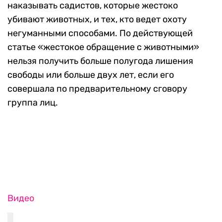
наказывать садистов, которые жестоко
убивают животных, и тех, кто ведет охоту
негуманными способами. По действующей
статье «жестокое обращение с животными»
нельзя получить больше полугода лишения
свободы или больше двух лет, если его
совершала по предварительному сговору
группа лиц.
Видео
Видео