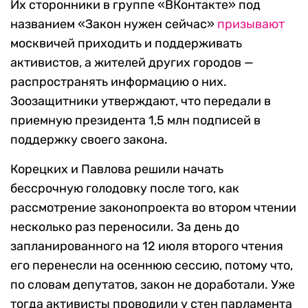
Их сторонники в группе «ВКонтакте» под
названием «Закон нужен сейчас»
призывают
москвичей приходить и поддерживать
активистов, а жителей других городов —
распространять информацию о них.
Зоозащитники утверждают, что передали в
приемную президента 1,5 млн подписей в
поддержку своего закона.
Корецких и Павлова решили начать
бессрочную голодовку после того, как
рассмотрение законопроекта во втором чтении
несколько раз переносили. За день до
запланированного на 12 июля второго чтения
его перенесли на осеннюю сессию, потому что,
по словам депутатов, закон не доработали. Уже
тогда активисты проводили у стен парламента