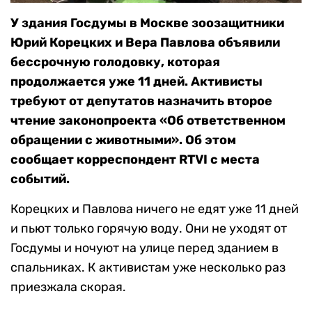
У здания Госдумы в Москве зоозащитники
Юрий Корецких и Вера Павлова объявили
бессрочную голодовку, которая
продолжается уже 11 дней. Активисты
требуют от депутатов назначить второе
чтение законопроекта «Об ответственном
обращении с животными». Об этом
сообщает корреспондент RTVI с места
событий.
Корецких и Павлова ничего не едят уже 11 дней
и пьют только горячую воду. Они не уходят от
Госдумы и ночуют на улице перед зданием в
спальниках. К активистам уже несколько раз
приезжала скорая.