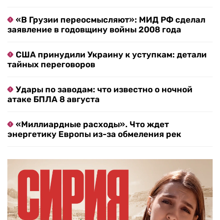
тайных переговоров
Удары по заводам: что известно о ночной
атаке БПЛА 8 августа
«Миллиардные расходы». Что ждет
энергетику Европы из-за обмеления рек