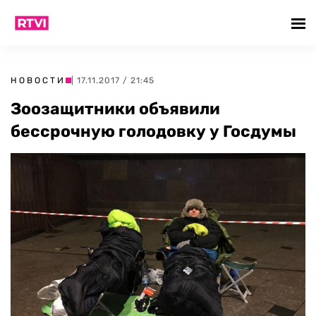
НОВОСТИ
| 17.11.2017 / 21:45
Зоозащитники объявили
бессрочную голодовку у Госдумы