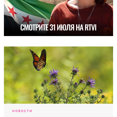
НОВОСТИ