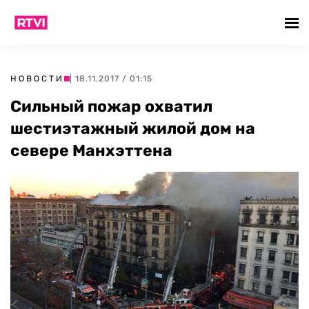
НОВОСТИ
| 18.11.2017 / 01:15
Сильный пожар охватил
шестиэтажный жилой дом на
севере Манхэттена