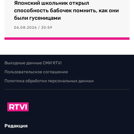
Японский школьник открыл
способность бабочек помнить, как они
были гусеницами
06.08.2026 / 20:59
Выходные данные СМИ RTVI
Пользовательское соглашение
Политика обработки персональных данных
Редакция