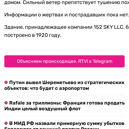
домом. Сильный ветер препятствует тушению по
Информации о жертвах и пострадавших пока нет
Здание, принадлежащее компании 152 SKY LLC, 
построено в 1920 году.
Объясняем происходящее. RTVI в Telegram
Путин вывел Шереметьево из стратегических
объектов: что будет с аэропортом
Rafale за триллионы: Франция готова продать
Индии целый воздушный флот
В МИД РФ назвали примерную сумму убытков