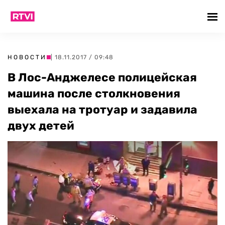
НОВОСТИ
| 18.11.2017 / 09:48
В Лос-Анджелесе полицейская
машина после столкновения
выехала на тротуар и задавила
двух детей