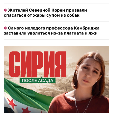
Жителей Северной Кореи призвали
спасаться от жары супом из собак
Самого молодого профессора Кембриджа
заставили уволиться из-за плагиата и лжи