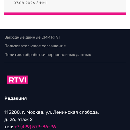
07.08.2026 / 11:11
Выходные данные СМИ RTVI
Пользовательское соглашение
Политика обработки персональных данных
Редакция
115280, г. Москва, ул. Ленинская слобода,
д. 26, этаж 2
тел:
+7 (499) 579-86-96