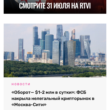
НОВОСТИ
«Оборот— $1-2 млн в сутки»: ФСБ
накрыла нелегальный крипторынок в
«Москва-Сити»