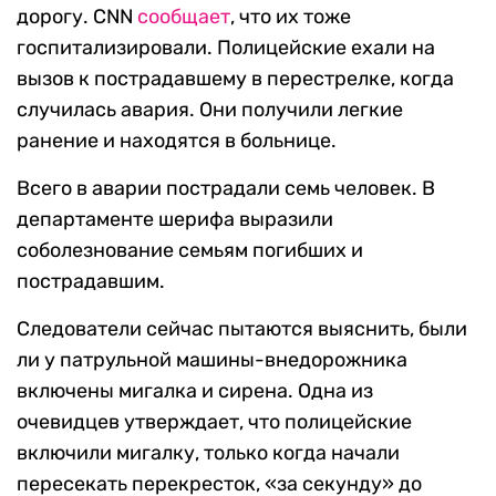
дорогу. CNN
сообщает
, что их тоже
госпитализировали. Полицейские ехали на
вызов к пострадавшему в перестрелке, когда
случилась авария. Они получили легкие
ранение и находятся в больнице.
Всего в аварии пострадали семь человек. В
департаменте шерифа выразили
соболезнование семьям погибших и
пострадавшим.
Следователи сейчас пытаются выяснить, были
ли у патрульной машины-внедорожника
включены мигалка и сирена. Одна из
очевидцев утверждает, что полицейские
включили мигалку, только когда начали
пересекать перекресток, «за секунду» до