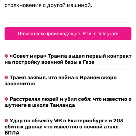
столкновения с другой машиной.
Объясняем происходящее. RTVI в Telegram
«Совет мира» Трампа выдал первый контракт
на постройку военной базы в Газе
Трамп заявил, что война с Ираном скоро
закончится
Расстрелял людей и убил себя: что известно о
шутинге в школе Таиланда
Удар по объекту WB в Екатеринбурге и 203
сбитых дрона: что известно о ночной атаке
БПЛА