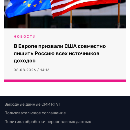
НОВОСТИ
В Европе призвали США совместно
лишить Россию всех источников
доходов
08.08.2026 / 14:16
Выходные данные СМИ RTVI
Пользовательское соглашение
Политика обработки персональных данных