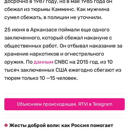
досрочно в 1987 году, но в мае 1985 года он
сбежал из тюрьмы Камминс. Как мужчина
сумел сбежать, в полиции не уточнили.
25 июня в Арканзасе поймали еще одного
заключенного, который сбежал накануне с
общественных работ. Он отбывал наказание за
хранение наркотиков и огнестрельного
оружия. По
данным
CNBC на 2015 год, из 10
тысяч заключенных США ежегодно сбегают из
тюрем только 10 —15 человек.
Объясняем происходящее. RTVI в Telegram
Жесты доброй воли: как Россия помогает