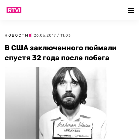
НОВОСТИ
| 26.06.2017 / 11:03
В США заключенного поймали
спустя 32 года после побега