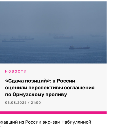
НОВОСТИ
«Сдача позиций»: в России
оценили перспективы соглашения
по Ормузскому проливу
05.08.2026 / 21:00
ехавший из России экс-зам Набиуллиной