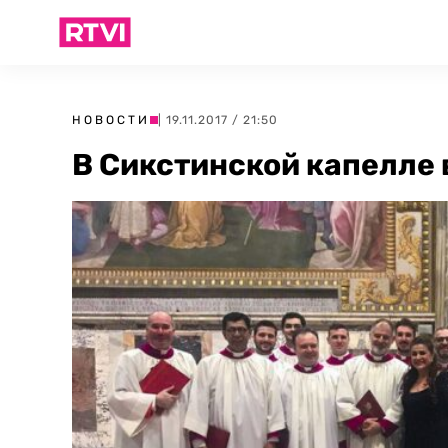
НОВОСТИ
| 19.11.2017 / 21:50
В Сикстинской капелле