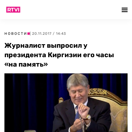
НОВОСТИ
| 20.11.2017 / 14:43
Журналист выпросил у
президента Киргизии его часы
«на память»