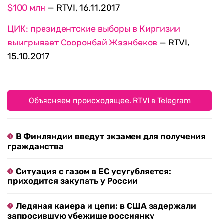
$100 млн
— RTVI, 16.11.2017
ЦИК: президентские выборы в Киргизии
выигрывает Сооронбай Жээнбеков
— RTVI,
15.10.2017
Объясняем происходящее. RTVI в Telegram
В Финляндии введут экзамен для получения
гражданства
Ситуация с газом в ЕС усугубляется:
приходится закупать у России
Ледяная камера и цепи: в США задержали
запросившую убежище россиянку