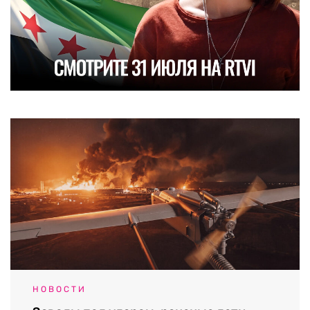
НОВОСТИ