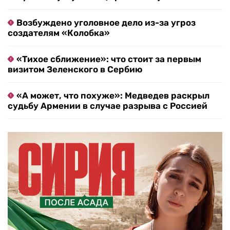
Возбуждено уголовное дело из-за угроз
создателям «Колобка»
«Тихое сближение»: что стоит за первым
визитом Зеленского в Сербию
«А может, что похуже»: Медведев раскрыл
судьбу Армении в случае разрыва с Россией