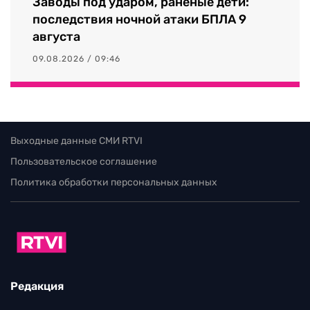
Заводы под ударом, раненые дети:
последствия ночной атаки БПЛА 9
августа
09.08.2026 / 09:46
Выходные данные СМИ RTVI
Пользовательское соглашение
Политика обработки персональных данных
Редакция