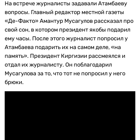
На встрече журналисты задавали Атамбаеву
вопросы. Главный редактор местной газеты
«Де-Факто» Амантур Мусагулов рассказал про
свой сон, в котором президент якобы подарил
ему часы. После этого журналист попросил у
Атамбаева подарить их на самом деле, «на
память». Президент Киргизии рассмеялся и
отдал их журналисту. Он поблагодарил
Мусагулова за то, что тот не попросил у него
брюки.