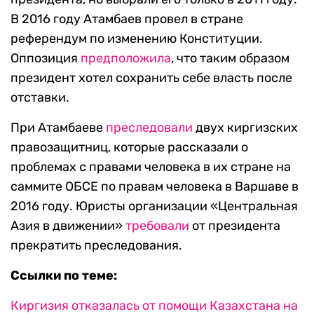
В 2016 году Атамбаев провел в стране
референдум по изменению Конституции.
Оппозиция
предположила
, что таким образом
президент хотел сохранить себе власть после
отставки.
При Атамбаеве
преследовали
двух киргизских
правозащитниц, которые рассказали о
проблемах с правами человека в их стране на
саммите ОБСЕ по правам человека в Варшаве в
2016 году. Юристы организации «Центральная
Азия в движении»
требовали
от президента
прекратить преследования.
Ссылки по теме:
Киргизия отказалась от помощи Казахстана на