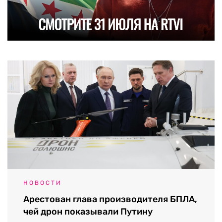
НОВОСТИ
Арестован глава производителя БПЛА,
чей дрон показывали Путину