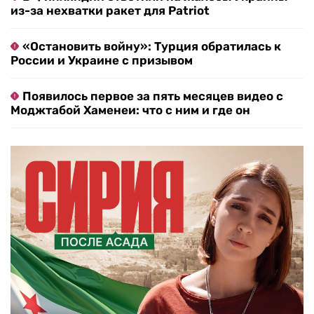
из-за нехватки ракет для Patriot
«Остановить войну»: Турция обратилась к
России и Украине с призывом
Появилось первое за пять месяцев видео с
Моджтабой Хаменеи: что с ним и где он