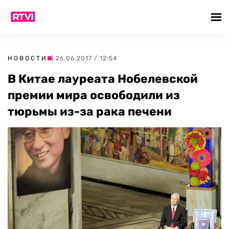
НОВОСТИ
| 26.06.2017 / 12:54
В Китае лауреата Нобелевской
премии мира освободили из
тюрьмы из-за рака печени