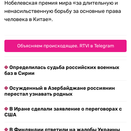
Нобелевская премия мира «за длительную и
ненасильственную борьбу за основные права
человека в Китае».
Объясняем происходящее. RTVI в Telegram
Определилась судьба российских военных
баз в Сирии
Осужденный в Азербайджане россиянин
перестал узнавать родных
В Иране сделали заявление о переговорах с
США
В Финляндии ответили на жалобы Украины