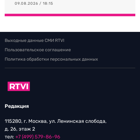
09.08.2026 / 18:15
Выходные данные СМИ RTVI
Пользовательское соглашение
Политика обработки персональных данных
Редакция
115280, г. Москва, ул. Ленинская слобода,
д. 26, этаж 2
тел:
+7 (499) 579-86-96