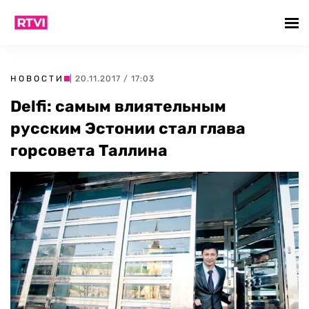
НОВОСТИ
| 20.11.2017 / 17:03
Delfi: самым влиятельным
русским Эстонии стал глава
горсовета Таллина