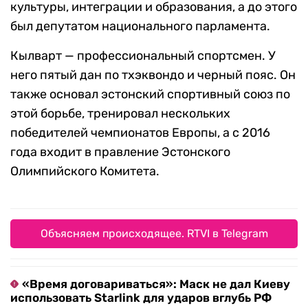
культуры, интеграции и образования, а до этого
был депутатом национального парламента.
Кылварт — профессиональный спортсмен. У
него пятый дан по тхэквондо и черный пояс. Он
также основал эстонский спортивный союз по
этой борьбе, тренировал нескольких
победителей чемпионатов Европы, а с 2016
года входит в правление Эстонского
Олимпийского Комитета.
Объясняем происходящее. RTVI в Telegram
«Время договариваться»: Маск не дал Киеву
использовать Starlink для ударов вглубь РФ