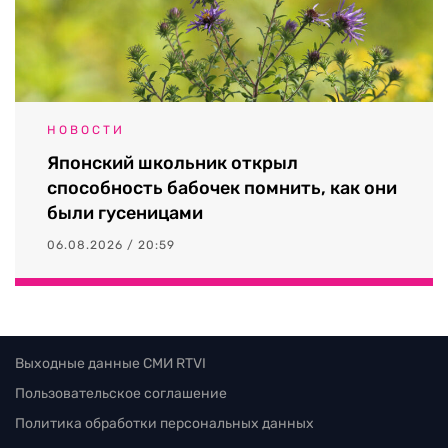
НОВОСТИ
Японский школьник открыл
способность бабочек помнить, как они
были гусеницами
06.08.2026 / 20:59
Выходные данные СМИ RTVI
Пользовательское соглашение
Политика обработки персональных данных