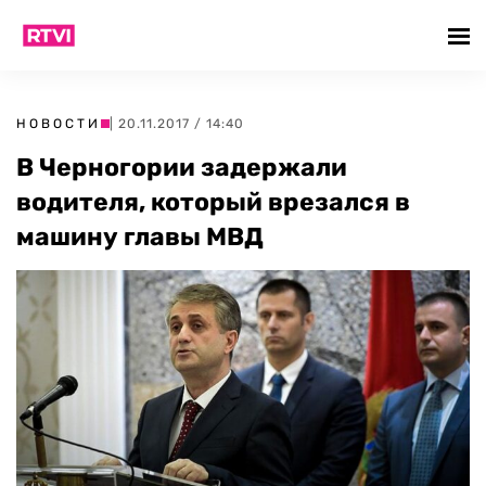
НОВОСТИ
| 20.11.2017 / 14:40
В Черногории задержали
водителя, который врезался в
машину главы МВД