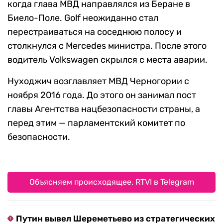
когда глава МВД направлялся из Беране в
Биело-Поле. Golf неожиданно стал
перестраиваться на соседнюю полосу и
столкнулся с Mercedes министра. После этого
водитель Volkswagen скрылся с места аварии.
Нуходжич возглавляет МВД Черногории с
ноября 2016 года. До этого он занимал пост
главы Агентства нацбезопасности страны, а
перед этим — парламентский комитет по
безопасности.
Объясняем происходящее. RTVI в Telegram
Путин вывел Шереметьево из стратегических