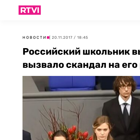
НОВОСТИ
| 20.11.2017 / 18:45
Российский школьник вы
вызвало скандал на его