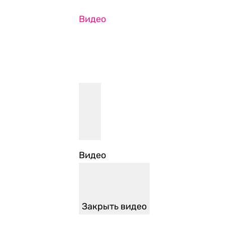
Видео
Видео
Закрыть видео