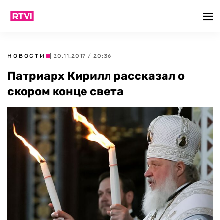
НОВОСТИ
| 20.11.2017 / 20:36
Патриарх Кирилл рассказал о
скором конце света