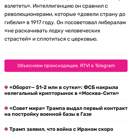
взлететь». Интеллигенцию он сравнил с
революционерами, которые «довели страну до
гибели» в 1917 году. Он посоветовал либералам
«не раскачивать лодку человеческих
страстей» и сплотиться с церковью.
Объясняем происходящее. RTVI в Telegram
«Оборот— $1-2 млн в сутки»: ФСБ накрыла
нелегальный крипторынок в «Москва-Сити»
«Совет мира» Трампа выдал первый контракт
на постройку военной базы в Газе
Трамп заявил, что война с Ираном скоро