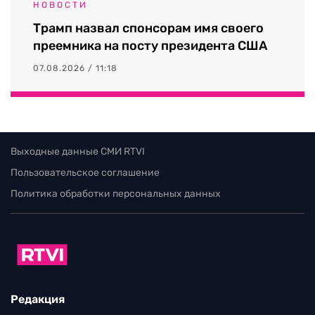
НОВОСТИ
Трамп назвал спонсорам имя своего
преемника на посту президента США
07.08.2026 / 11:18
Выходные данные СМИ RTVI
Пользовательское соглашение
Политика обработки персональных данных
Редакция