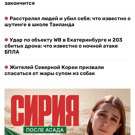
закончится
Расстрелял людей и убил себя: что известно о
шутинге в школе Таиланда
Удар по объекту WB в Екатеринбурге и 203
сбитых дрона: что известно о ночной атаке
БПЛА
Жителей Северной Кореи призвали
спасаться от жары супом из собак