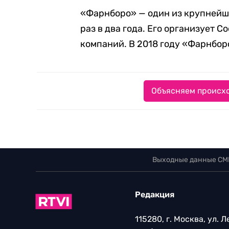
«Фарнборо» — один из крупнейш
раз в два года. Его организует
компаний. В 2018 году «Фарнборо
Объясняем происхо
Выходные данные СМ
Редакция
115280, г. Москва, ул. 