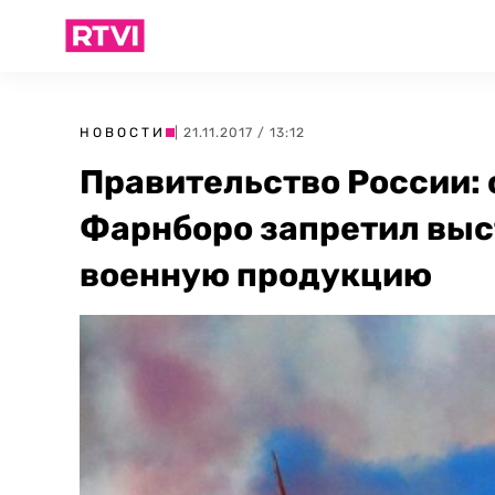
НОВОСТИ
| 21.11.2017 / 13:12
Правительство России: 
Фарнборо запретил выс
военную продукцию