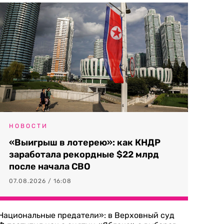
НОВОСТИ
«Выигрыш в лотерею»: как КНДР
заработала рекордные $22 млрд
после начала СВО
07.08.2026 / 16:08
Национальные предатели»: в Верховный суд