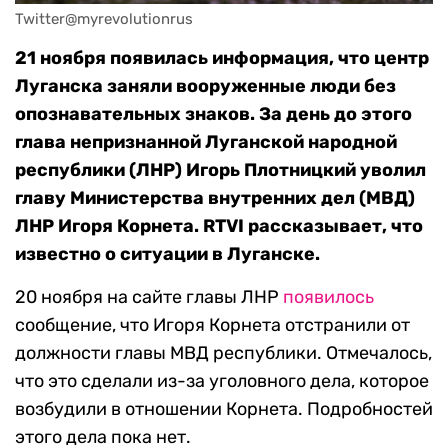
Twitter@myrevolutionrus
21 ноября появилась информация, что центр
Луганска заняли вооруженные люди без
опознавательных знаков. За день до этого
глава непризнанной Луганской народной
республики (ЛНР) Игорь Плотницкий уволил
главу Министерства внутренних дел (МВД)
ЛНР Игоря Корнета. RTVI рассказывает, что
известно о ситуации в Луганске.
20 ноября на сайте главы ЛНР
появилось
сообщение, что Игоря Корнета отстранили от
должности главы МВД республики. Отмечалось,
что это сделали из-за уголовного дела, которое
возбудили в отношении Корнета. Подробностей
этого дела пока нет.