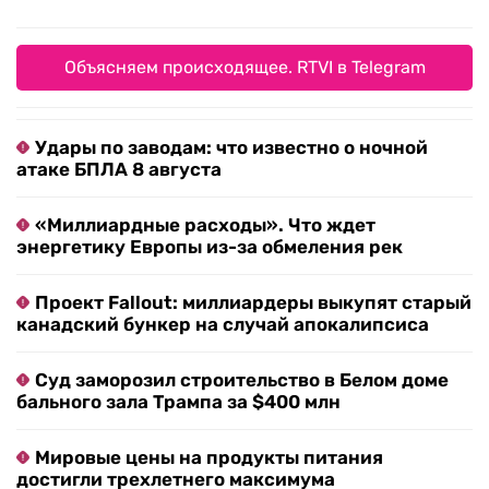
Объясняем происходящее. RTVI в Telegram
Удары по заводам: что известно о ночной
атаке БПЛА 8 августа
«Миллиардные расходы». Что ждет
энергетику Европы из-за обмеления рек
Проект Fallout: миллиардеры выкупят старый
канадский бункер на случай апокалипсиса
Суд заморозил строительство в Белом доме
бального зала Трампа за $400 млн
Мировые цены на продукты питания
достигли трехлетнего максимума