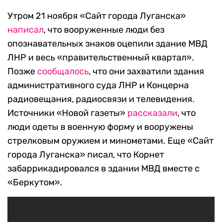
Утром 21 ноября «Сайт города Луганска»
написал
, что вооруженные люди без
опознавательных знаков оцепили здание МВД
ЛНР и весь «правительственный квартал».
Позже
сообщалось
, что они захватили здания
административного суда ЛНР и Концерна
радиовещания, радиосвязи и телевидения.
Источники «Новой газеты»
рассказали
, что
люди одеты в военную форму и вооружены
стрелковым оружием и минометами. Еще «Сайт
города Луганска» писал, что Корнет
забаррикадировался в здании МВД вместе с
«Беркутом».