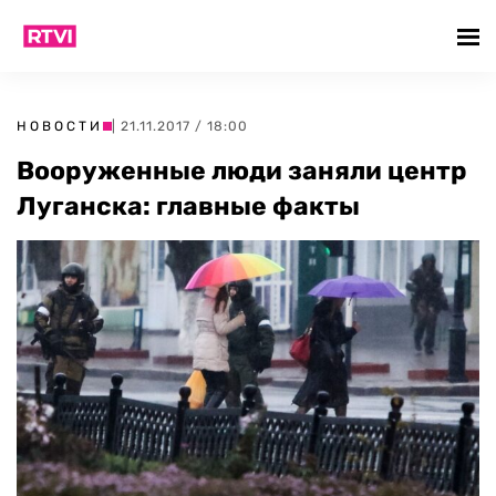
НОВОСТИ
| 21.11.2017 / 18:00
Вооруженные люди заняли центр
Луганска: главные факты