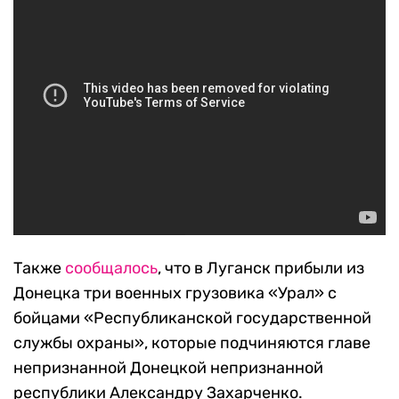
Также
сообщалось
, что в Луганск прибыли из
Донецка три военных грузовика «Урал» с
бойцами «Республиканской государственной
службы охраны», которые подчиняются главе
непризнанной Донецкой непризнанной
республики Александру Захарченко.