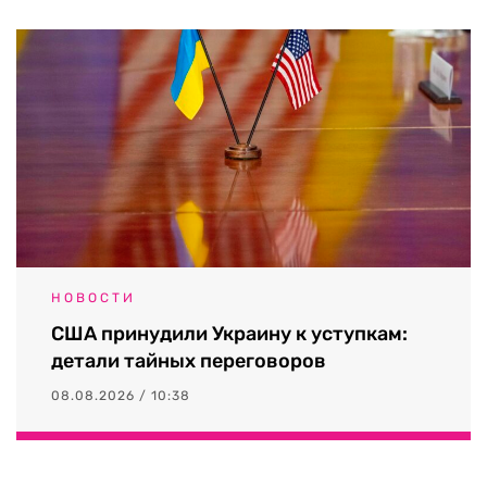
НОВОСТИ
США принудили Украину к уступкам:
детали тайных переговоров
08.08.2026 / 10:38