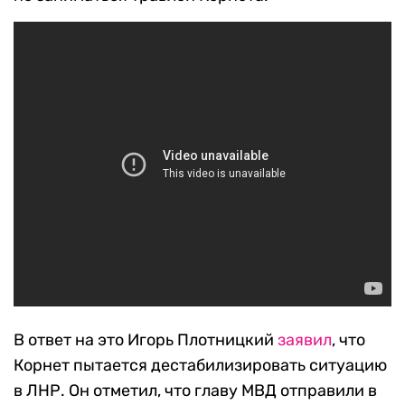
В ответ на это Игорь Плотницкий
заявил
, что
Корнет пытается дестабилизировать ситуацию
в ЛНР. Он отметил, что главу МВД отправили в