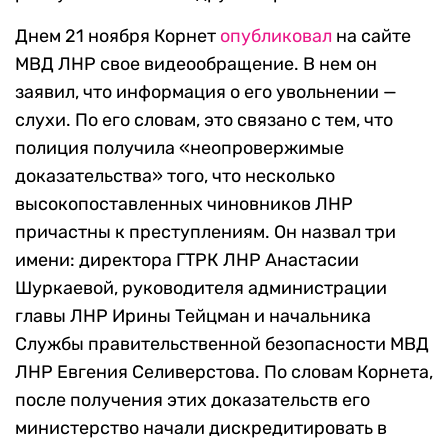
Днем 21 ноября Корнет
опубликовал
на сайте
МВД ЛНР свое видеообращение. В нем он
заявил, что информация о его увольнении —
слухи. По его словам, это связано с тем, что
полиция получила «неопровержимые
доказательства» того, что несколько
высокопоставленных чиновников ЛНР
причастны к преступлениям. Он назвал три
имени: директора ГТРК ЛНР Анастасии
Шуркаевой, руководителя администрации
главы ЛНР Ирины Тейцман и начальника
Службы правительственной безопасности МВД
ЛНР Евгения Селиверстова. По словам Корнета,
после получения этих доказательств его
министерство начали дискредитировать в