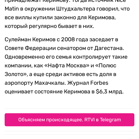
принадлежат Керимову. Тогда источник Nice
Matin в окружении Штудхальтера говорил, что
все виллы купили законно для Керимова,
который регулярно бывает в них.
Сулейман Керимов с 2008 года заседает в
Совете Федерации сенатором от Дагестана.
Одновременно его семья контролирует такие
компании, как «Нафта Москва» и «Полюс
Золото», а еще среди активов есть доля в
аэропорту Махачкалы. Журнал Forbes
оценивает состояние Керимова в $6,3 млрд.
Объясняем происходящее. RTVI в Telegram