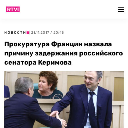
НОВОСТИ
| 21.11.2017 / 20:45
Прокуратура Франции назвала
причину задержания российского
сенатора Керимова