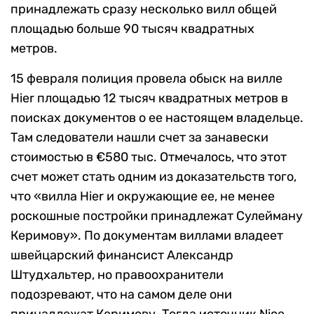
принадлежать сразу несколько вилл общей
площадью больше 90 тысяч квадратных
метров.
15 февраля полиция провела обыск на вилле
Hier площадью 12 тысяч квадратных метров в
поисках документов о ее настоящем владельце.
Там следователи нашли счет за занавески
стоимостью в €580 тыс. Отмечалось, что этот
счет может стать одним из доказательств того,
что «вилла Hier и окружающие ее, не менее
роскошные постройки принадлежат Сулейману
Керимову». По документам виллами владеет
швейцарский финансист Александр
Штудхальтер, но правоохранители
подозревают, что на самом деле они