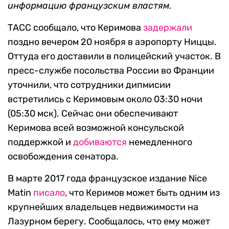
информацию французским властям.
ТАСС сообщало, что Керимова
задержали
поздно вечером 20 ноября в аэропорту Ниццы.
Оттуда его доставили в полицейский участок. В
пресс-службе посольства России во Франции
уточнили, что сотрудники дипмисии
встретились с Керимовым около 03:30 ночи
(05:30 мск). Сейчас они обеспечивают
Керимова всей возможной консульской
поддержкой и
добиваются
немедленного
освобождения сенатора.
В марте 2017 года французское издание Nice
Matin
писало
, что Керимов может быть одним из
крупнейших владельцев недвижимости на
Лазурном берегу. Сообщалось, что ему может