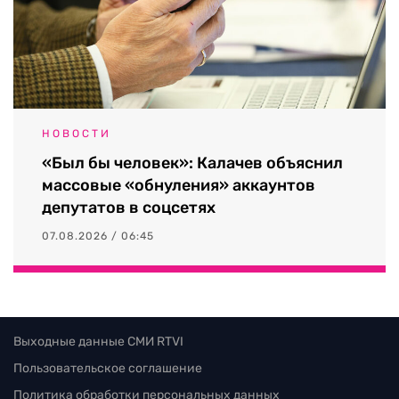
НОВОСТИ
«Был бы человек»: Калачев объяснил
массовые «обнуления» аккаунтов
депутатов в соцсетях
07.08.2026 / 06:45
Выходные данные СМИ RTVI
Пользовательское соглашение
Политика обработки персональных данных