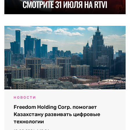
НОВОСТИ
Freedom Holding Corp. помогает
Казахстану развивать цифровые
технологии