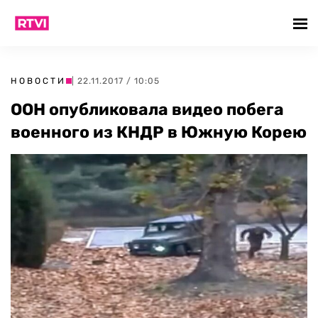
НОВОСТИ
| 22.11.2017 / 10:05
ООН опубликовала видео побега
военного из КНДР в Южную Корею