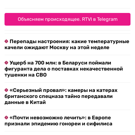
Объясняем происходящее. RTVI в Telegram
Перепады настроения: какие температурные
качели ожидают Москву на этой неделе
Ущерб на 700 млн: в Беларуси поймали
фигуранта дела о поставках некачественной
тушенки на СВО
«Серьезный провал»: камеры на катерах
британского спецназа тайно передавали
данные в Китай
«Почти невозможно лечить»: в Европе
признали эпидемию гонореи и сифилиса