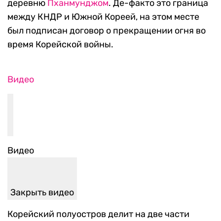
деревню
Пханмунджом
. Де-факто это граница
между КНДР и Южной Кореей, на этом месте
был подписан договор о прекращении огня во
время Корейской войны.
Видео
Видео
Закрыть видео
Корейский полуостров делит на две части