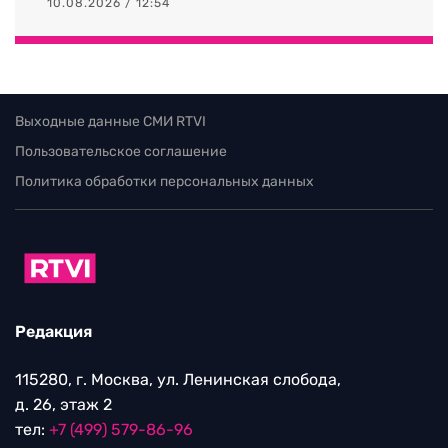
10.08.2026 / 12:54
Выходные данные СМИ RTVI
Пользовательское соглашение
Политика обработки персональных данных
Редакция
115280, г. Москва, ул. Ленинская слобода,
д. 26, этаж 2
тел:
+7 (499) 579-86-96