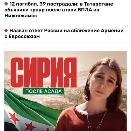
12 погибли, 39 пострадали: в Татарстане
объявили траур после атаки БПЛА на
Нижнекамск
Назван ответ России на сближение Армении
с Евросоюзом