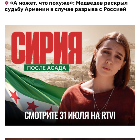
«А может, что похуже»: Медведев раскрыл
судьбу Армении в случае разрыва с Россией