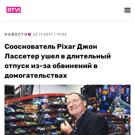
НОВОСТИ
| 22.11.2017 / 11:02
Сооснователь Pixar Джон
Лассетер ушел в длительный
отпуск из-за обвинений в
домогательствах