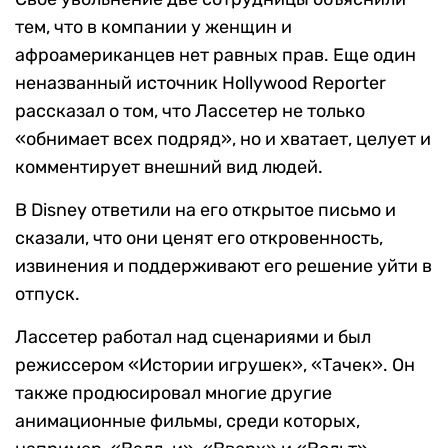
тем, что в компании у женщин и
афроамериканцев нет равных прав. Еще один
неназванный источник Hollywood Reporter
рассказал о том, что Лассетер не только
«обнимает всех подряд», но и хватает, целует и
комментирует внешний вид людей.
В Disney ответили на его открытое письмо и
сказали, что они ценят его откровенность,
извинения и поддерживают его решение уйти в
отпуск.
Лассетер работал над сценариями и был
режиссером «Истории игрушек», «Тачек». Он
также продюсировал многие другие
анимационные фильмы, среди которых,