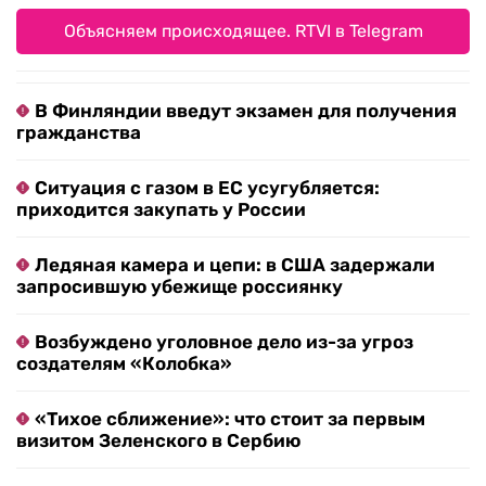
Объясняем происходящее. RTVI в Telegram
В Финляндии введут экзамен для получения
гражданства
Ситуация с газом в ЕС усугубляется:
приходится закупать у России
Ледяная камера и цепи: в США задержали
запросившую убежище россиянку
Возбуждено уголовное дело из-за угроз
создателям «Колобка»
«Тихое сближение»: что стоит за первым
визитом Зеленского в Сербию