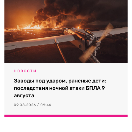
НОВОСТИ
Заводы под ударом, раненые дети:
последствия ночной атаки БПЛА 9
августа
09.08.2026 / 09:46