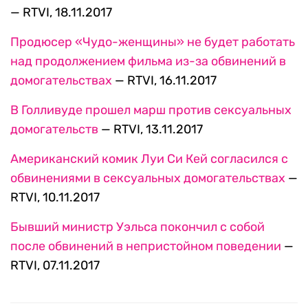
— RTVI, 18.11.2017
Продюсер «Чудо-женщины» не будет работать
над продолжением фильма из-за обвинений в
домогательствах
— RTVI, 16.11.2017
В Голливуде прошел марш против сексуальных
домогательств
— RTVI, 13.11.2017
Американский комик Луи Си Кей согласился с
обвинениями в сексуальных домогательствах
—
RTVI, 10.11.2017
Бывший министр Уэльса покончил с собой
после обвинений в непристойном поведении
—
RTVI, 07.11.2017