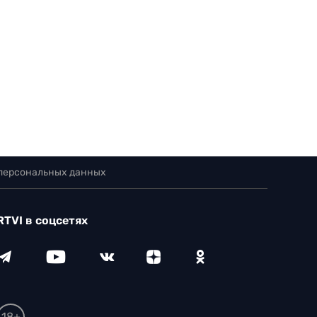
 персональных данных
RTVI в соцсетях
18+