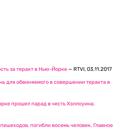
сть за теракт в Нью-Йорке
— RTVI, 03.11.2017
нь для обвиняемого в совершении теракта в
орке прошел парад в честь Хэллоуина.
пешеходов, погибли восемь человек. Главное