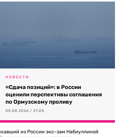
НОВОСТИ
«Сдача позиций»: в России
оценили перспективы соглашения
по Ормузскому проливу
05.08.2026 / 21:00
ехавший из России экс-зам Набиуллиной