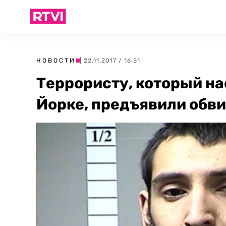
НОВОСТИ
| 22.11.2017 / 16:51
Террористу, который на
Йорке, предъявили обв