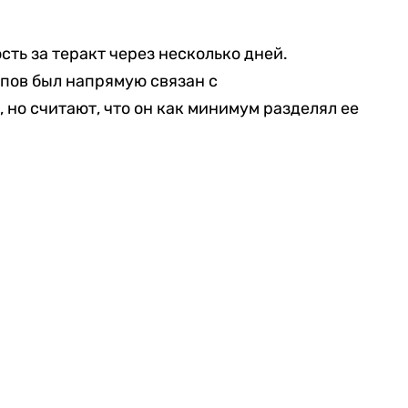
сть за теракт через несколько дней.
ипов был напрямую связан с
 но считают, что он как минимум разделял ее