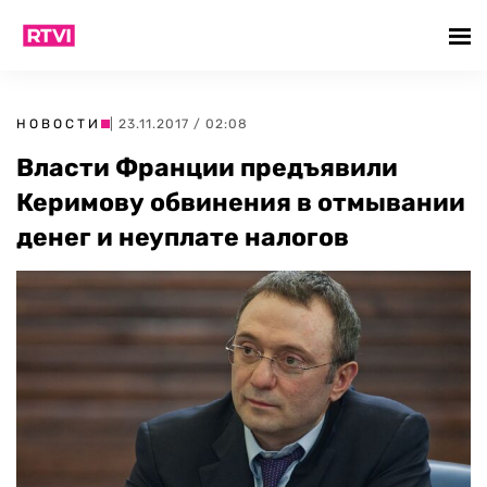
НОВОСТИ
| 23.11.2017 / 02:08
Власти Франции предъявили
Керимову обвинения в отмывании
денег и неуплате налогов