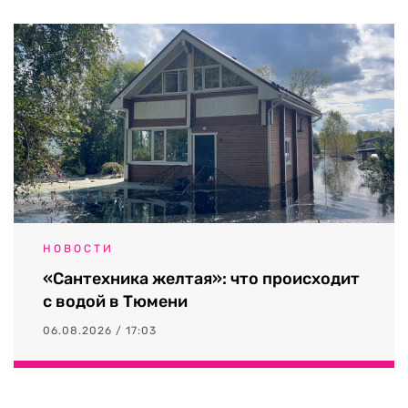
НОВОСТИ
«Сантехника желтая»: что происходит
с водой в Тюмени
06.08.2026 / 17:03