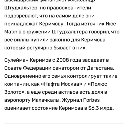
Штудхальтер, но правоохранители
подозревают, что на самом деле они
принадлежат Керимову. Тогда источник Nice
Matin в окружении Штудхальтера говорил, что
все виллы купили законно для Керимова,
который регулярно бывает в них.
Сулейман Керимов с 2008 года заседает в
Совете Федерации сенатором от Дагестана.
Одновременно его семья контролирует такие
компании, как «Нафта Москва» и «Полюс
Золото», а еще среди активов есть доля в
аэропорту Махачкалы. Журнал Forbes
оценивает состояние Керимова в $6,3 млрд.