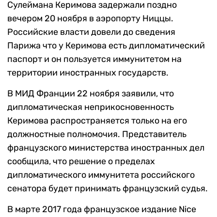
Сулеймана Керимова задержали поздно
вечером 20 ноября в аэропорту Ниццы.
Российские власти довели до сведения
Парижа что у Керимова есть дипломатический
паспорт и он пользуется иммунитетом на
территории иностранных государств.
В МИД Франции 22 ноября заявили, что
дипломатическая неприкосновенность
Керимова распространяется только на его
должностные полномочия. Представитель
французского министерства иностранных дел
сообщила, что решение о пределах
дипломатического иммунитета российского
сенатора будет принимать французский судья.
В марте 2017 года французское издание Nice