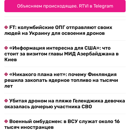
Объясняем происходящее. RTVI в Telegram
FT: колумбийские ОПГ отправляют своих
людей на Украину для освоения дронов
«Информация интересна для США»: что
стоит за визитом главы МИД Азербайджана в
Киев
«Никакого плана нет»: почему Финляндия
решила закопать ядерное топливо на тысячи
лет
Убитая дроном на пляже Геленджика девочка
оказалась дочерью участника СВО
Военный омбудсмен: в ВСУ служат около 16
тысяч иностранцев