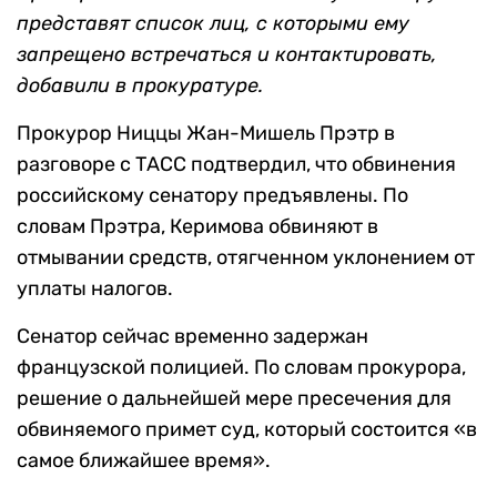
представят список лиц, с которыми ему
запрещено встречаться и контактировать,
добавили в прокуратуре.
Прокурор Ниццы Жан-Мишель Прэтр в
разговоре с ТАСС подтвердил, что обвинения
российскому сенатору предъявлены. По
словам Прэтра, Керимова обвиняют в
отмывании средств, отягченном уклонением от
уплаты налогов.
Сенатор сейчас временно задержан
французской полицией. По словам прокурора,
решение о дальнейшей мере пресечения для
обвиняемого примет суд, который состоится «в
самое ближайшее время».