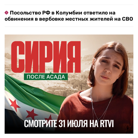
Посольство РФ в Колумбии ответило на
обвинения в вербовке местных жителей на СВО