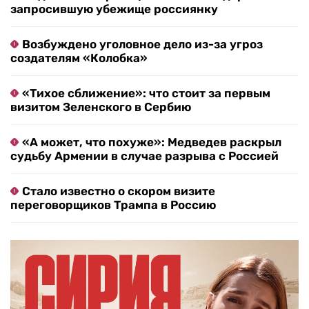
запросившую убежище россиянку
Возбуждено уголовное дело из-за угроз
создателям «Колобка»
«Тихое сближение»: что стоит за первым
визитом Зеленского в Сербию
«А может, что похуже»: Медведев раскрыл
судьбу Армении в случае разрыва с Россией
Стало известно о скором визите
переговорщиков Трампа в Россию