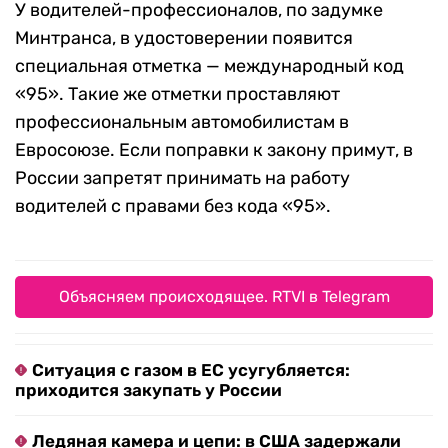
У водителей-профессионалов, по задумке
Минтранса, в удостоверении появится
специальная отметка — международный код
«95». Такие же отметки проставляют
профессиональным автомобилистам в
Евросоюзе. Если поправки к закону примут, в
России запретят принимать на работу
водителей с правами без кода «95».
Объясняем происходящее. RTVI в Telegram
Ситуация с газом в ЕС усугубляется:
приходится закупать у России
Ледяная камера и цепи: в США задержали