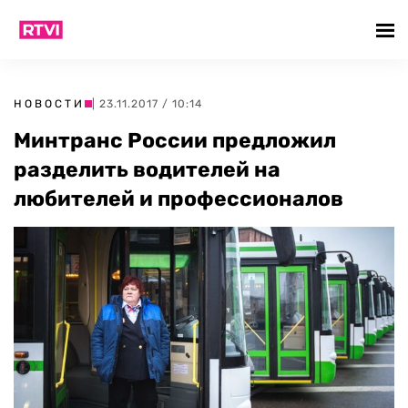
НОВОСТИ
| 23.11.2017 / 10:14
Минтранс России предложил
разделить водителей на
любителей и профессионалов