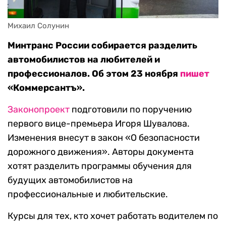
Михаил Солунин
Минтранс России собирается разделить
автомобилистов на любителей и
профессионалов. Об этом 23 ноября
пишет
«Коммерсантъ».
Законопроект
подготовили по поручению
первого вице-премьера Игоря Шувалова.
Изменения внесут в закон «О безопасности
дорожного движения». Авторы документа
хотят разделить программы обучения для
будущих автомобилистов на
профессиональные и любительские.
Курсы для тех, кто хочет работать водителем по