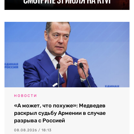
НОВОСТИ
«А может, что похуже»: Медведев
раскрыл судьбу Армении в случае
разрыва с Россией
08.08.2026 / 18:13