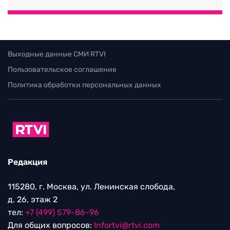
Выходные данные СМИ RTVI
Пользовательское соглашение
Политика обработки персональных данных
Редакция
115280, г. Москва, ул. Ленинская слобода,
д. 26, этаж 2
тел:
+7 (499) 579-86-96
Для общих вопросов:
Infortvi@rtvi.com