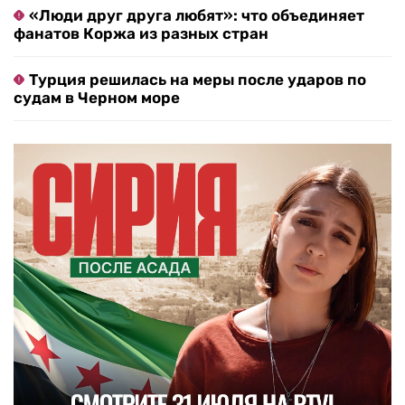
«Люди друг друга любят»: что объединяет
фанатов Коржа из разных стран
Турция решилась на меры после ударов по
судам в Черном море