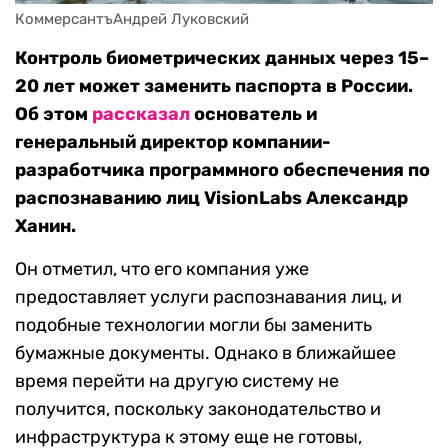
КоммерсантъАндрей Луковский
Контроль биометрических данных через 15–
20 лет может заменить паспорта в России.
Об этом
рассказал
основатель и
генеральный директор компании-
разработчика программного обеспечения по
распознаванию лиц VisionLabs Александр
Ханин.
Он отметил, что его компания уже
предоставляет услуги распознавания лиц, и
подобные технологии могли бы заменить
бумажные документы. Однако в ближайшее
время перейти на другую систему не
получится, поскольку законодательство и
инфраструктура к этому еще не готовы,