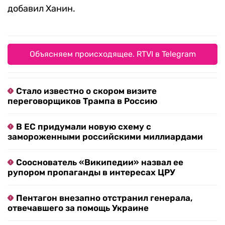
добавил Ханин.
Объясняем происходящее. RTVI в Telegram
Стало известно о скором визите
переговорщиков Трампа в Россию
В ЕС придумали новую схему с
замороженными российскими миллиардами
Сооснователь «Википедии» назвал ее
рупором пропаганды в интересах ЦРУ
Пентагон внезапно отстранил генерала,
отвечавшего за помощь Украине