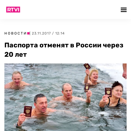
НОВОСТИ
| 23.11.2017 / 12:14
Паспорта отменят в России через
20 лет