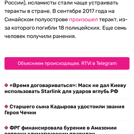
России), исламисты стали чаще устраивать
теракты в стране. В сентябре 2017 года на
Синайском полуострове
произошел
теракт, из-
за которого погибли 18 полицейских. Еще семь
человек получили ранения.
Объясняем происходящее. RTVI в Telegram
«Время договариваться»: Маск не дал Киеву
использовать Starlink для ударов вглубь РФ
Старшего сына Кадырова удостоили звания
Героя Чечни
ФРГ финансировала бурение в Амазонии
вопреки климатическим правилам