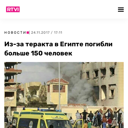
НОВОСТИ
| 24.11.2017 / 17:11
Из-за теракта в Египте погибли
больше 150 человек