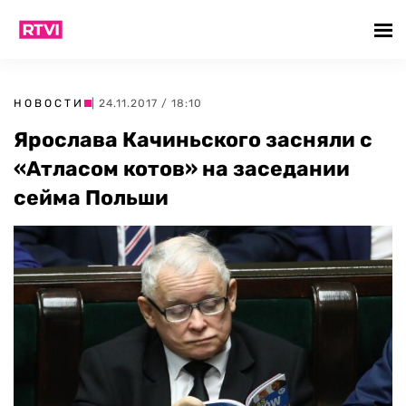
НОВОСТИ
| 24.11.2017 / 18:10
Ярослава Качиньского засняли с
«Атласом котов» на заседании
сейма Польши