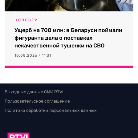
НОВОСТИ
Ущерб на 700 млн: в Беларуси поймали
фигуранта дела о поставках
некачественной тушенки на СВО
10.08.2026 / 11:31
Выходные данные СМИ RTVI
Пользовательское соглашение
Политика обработки персональных данных