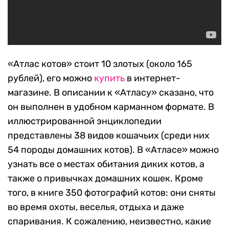
«Атлас котов» стоит 10 злотых (около 165
рублей), его можно
купить
в интернет-
магазине. В описании к «Атласу» сказано, что
он выполнен в удобном карманном формате. В
иллюстрированной энциклопедии
представлены 38 видов кошачьих (среди них
54 породы домашних котов). В «Атласе» можно
узнать все о местах обитания диких котов, а
также о привычках домашних кошек. Кроме
того, в книге 350 фотографий котов: они сняты
во время охоты, веселья, отдыха и даже
спаривания. К сожалению, неизвестно, какие