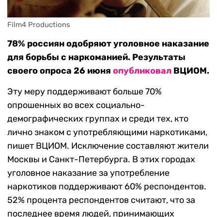
Film4 Productions
78% россиян одобряют уголовное наказание
для борьбы с наркоманией. Результаты
своего опроса 26 июня
опубликовал
ВЦИОМ.
Эту меру поддерживают больше 70%
опрошенных во всех социально-
демографических группах и среди тех, кто
лично знаком с употребляющими наркотиками,
пишет ВЦИОМ. Исключение составляют жители
Москвы и Санкт-Петербурга. В этих городах
уголовное наказание за употребление
наркотиков поддерживают 60% респондентов.
52% процента респондентов считают, что за
последнее время людей, принимающих