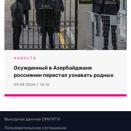
НОВОСТИ
Осужденный в Азербайджане
россиянин перестал узнавать родных
09.08.2026 / 16:16
Выходные данные СМИ RTVI
Пользовательское соглашение