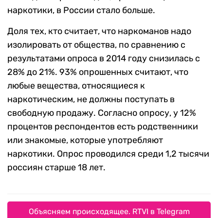
наркотики, в России стало больше.
Доля тех, кто считает, что наркоманов надо
изолировать от общества, по сравнению с
результатами опроса в 2014 году снизилась с
28% до 21%. 93% опрошенных считают, что
любые вещества, относящиеся к
наркотическим, не должны поступать в
свободную продажу. Согласно опросу, у 12%
процентов респондентов есть родственники
или знакомые, которые употребляют
наркотики. Опрос проводился среди 1,2 тысячи
россиян старше 18 лет.
Объясняем происходящее. RTVI в Telegram