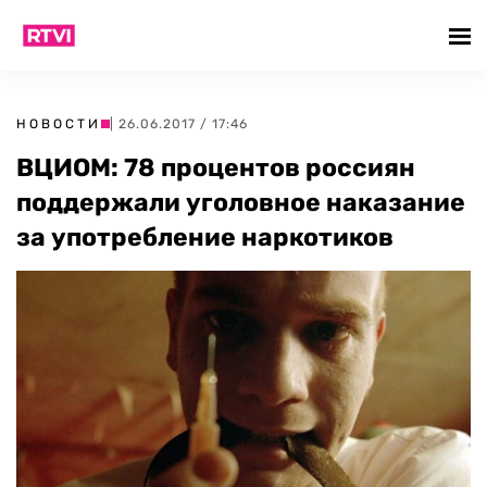
НОВОСТИ
| 26.06.2017 / 17:46
ВЦИОМ: 78 процентов россиян
поддержали уголовное наказание
за употребление наркотиков