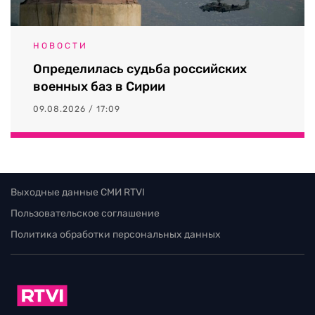
НОВОСТИ
Определилась судьба российских
военных баз в Сирии
09.08.2026 / 17:09
Выходные данные СМИ RTVI
Пользовательское соглашение
Политика обработки персональных данных