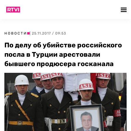
НОВОСТИ
| 25.11.2017 / 09:53
По делу об убийстве российского
посла в Турции арестовали
бывшего продюсера госканала