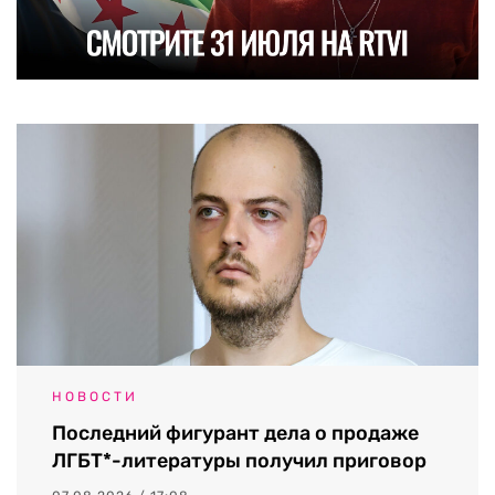
НОВОСТИ
Последний фигурант дела о продаже
ЛГБТ*-литературы получил приговор