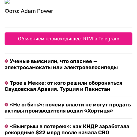
Фото: Adam Power
Объясняем происходящее. RTVI в Telegram
Ученые выяснили, что опаснее —
электросамокаты или электровелосипеды
Трое в Мекке: от кого решили обороняться
Саудовская Аравия, Турция и Пакистан
«Не отбить»: почему власти не могут продать
активы производителя водки «Хортиця»
«Выигрыш в лотерею»: как КНДР заработала
рекордные $22 млрд после начала СВО