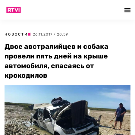
НОВОСТИ
| 26.11.2017 / 20:59
Двое австралийцев и собака
провели пять дней на крыше
автомобиля, спасаясь от
крокодилов