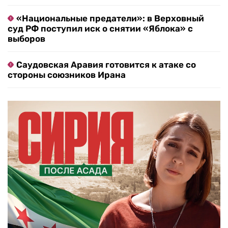
«Национальные предатели»: в Верховный
суд РФ поступил иск о снятии «Яблока» с
выборов
Саудовская Аравия готовится к атаке со
стороны союзников Ирана