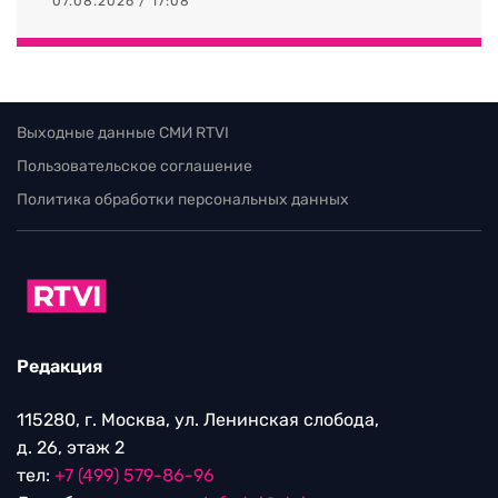
07.08.2026 / 17:08
Выходные данные СМИ RTVI
Пользовательское соглашение
Политика обработки персональных данных
Редакция
115280, г. Москва, ул. Ленинская слобода,
д. 26, этаж 2
тел:
+7 (499) 579-86-96