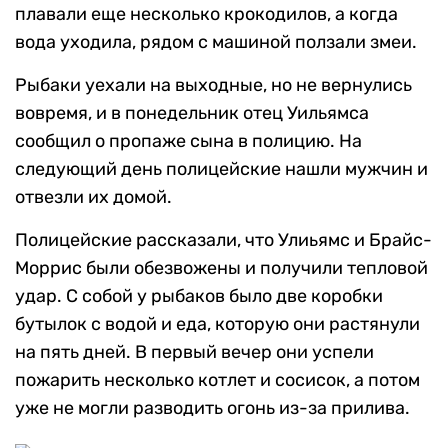
плавали еще несколько крокодилов, а когда
вода уходила, рядом с машиной ползали змеи.
Рыбаки уехали на выходные, но не вернулись
вовремя, и в понедельник отец Уильямса
сообщил о пропаже сына в полицию. На
следующий день полицейские нашли мужчин и
отвезли их домой.
Полицейские рассказали, что Улиьямс и Брайс-
Моррис были обезвожены и получили тепловой
удар. С собой у рыбаков было две коробки
бутылок с водой и еда, которую они растянули
на пять дней. В первый вечер они успели
пожарить несколько котлет и сосисок, а потом
уже не могли разводить огонь из-за прилива.