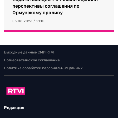
перспективы соглашения по
Ормузскому проливу
05.08.2026 / 21:00
Выходные данные СМИ RTVI
Пользовательское соглашение
Политика обработки персональных данных
Редакция