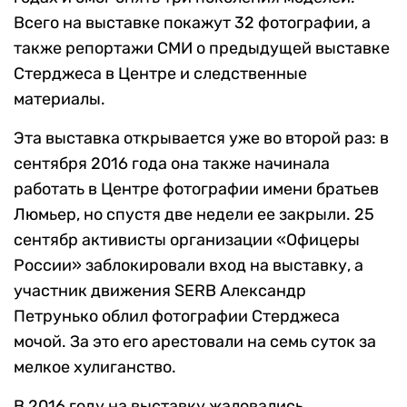
Всего на выставке покажут 32 фотографии, а
также репортажи СМИ о предыдущей выставке
Стерджеса в Центре и следственные
материалы.
Эта выставка открывается уже во второй раз: в
сентября 2016 года она также начинала
работать в Центре фотографии имени братьев
Люмьер, но спустя две недели ее закрыли. 25
сентябр активисты организации «Офицеры
России» заблокировали вход на выставку, а
участник движения SERB Александр
Петрунько облил фотографии Стерджеса
мочой. За это его арестовали на семь суток за
мелкое хулиганство.
В 2016 году на выставку жаловались