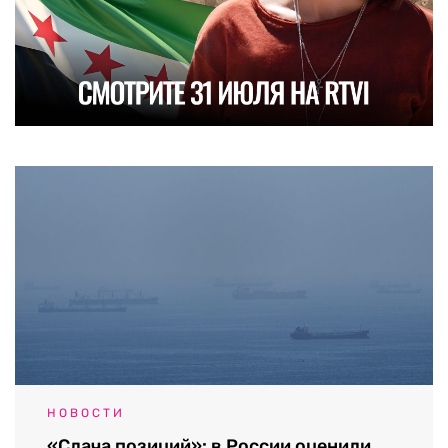
НОВОСТИ
«Сдача позиций»: в России оценили