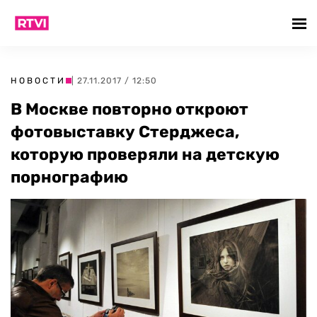
НОВОСТИ
| 27.11.2017 / 12:50
В Москве повторно откроют
фотовыставку Стерджеса,
которую проверяли на детскую
порнографию