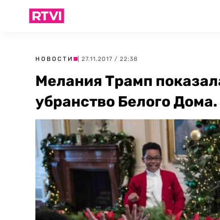
НОВОСТИ
| 27.11.2017 / 22:38
Мелания Трамп показал
убранство Белого Дома.