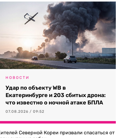
НОВОСТИ
Удар по объекту WB в
Екатеринбурге и 203 сбитых дрона:
что известно о ночной атаке БПЛА
07.08.2026 / 09:52
ителей Северной Кореи призвали спасаться от