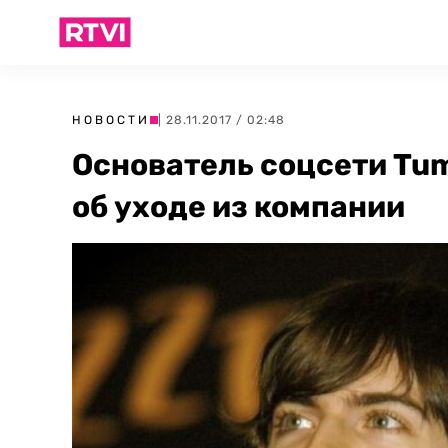
НОВОСТИ
| 28.11.2017 / 02:48
Основатель соцсети Tum
об уходе из компании