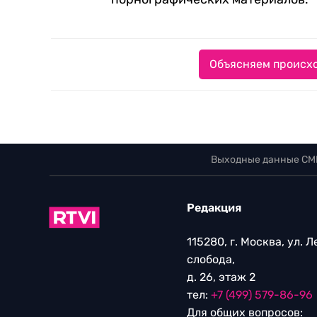
Объясняем происхо
Выходные данные СМ
Редакция
115280, г. Москва, ул. 
слобода,
д. 26, этаж 2
тел:
+7 (499) 579-86-96
Для общих вопросов: