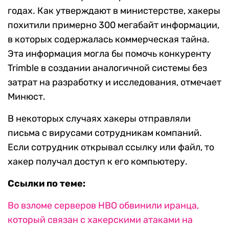
годах. Как утверждают в министерстве, хакеры
похитили примерно 300 мегабайт информации,
в которых содержалась коммерческая тайна.
Эта информация могла бы помочь конкуренту
Trimble в создании аналогичной системы без
затрат на разработку и исследования, отмечает
Минюст.
В некоторых случаях хакеры отправляли
письма с вирусами сотрудникам компаний.
Если сотрудник открывал ссылку или файл, то
хакер получал доступ к его компьютеру.
Ссылки по теме:
Во взломе серверов HBO обвинили иранца,
который связан с хакерскими атаками на