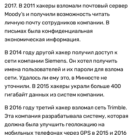
2017. В 2011 хакеры взломали почтовый сервер
Moody’s и получили возможность читать
личную почту сотрудников компании. В
письмах была конфиденциальная
экономическая информация.
В 2014 году другой хакер получил доступ к
сети компании Siemens. Он хотел получить
имена пользователей и их пароли для взлома
сети. Удалось ли ему это, в Минюсте не
уточнили. В 2015 хакеры украли больше 400
гигабайт данных из систем компании.
В 2016 году третий хакер взломал сеть Trimble.
Эта компания разрабатывала систему, которая
должна была улучшить геолокацию на
мобильных телефонах через GPS в 2015 и 2016