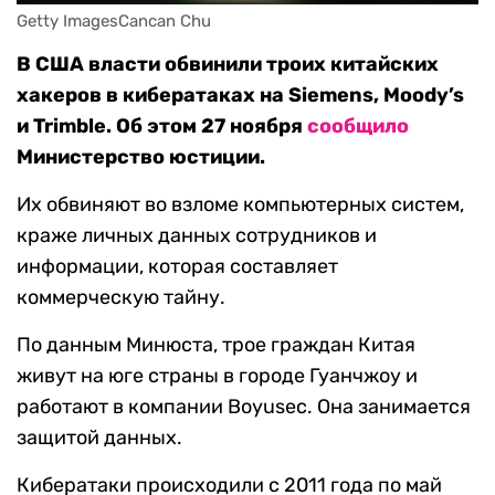
Getty ImagesCancan Chu
В США власти обвинили троих китайских
хакеров в кибератаках на Siemens, Moody’s
и Trimble. Об этом 27 ноября
сообщило
Министерство юстиции.
Их обвиняют во взломе компьютерных систем,
краже личных данных сотрудников и
информации, которая составляет
коммерческую тайну.
По данным Минюста, трое граждан Китая
живут на юге страны в городе Гуанчжоу и
работают в компании Boyusec. Она занимается
защитой данных.
Кибератаки происходили с 2011 года по май