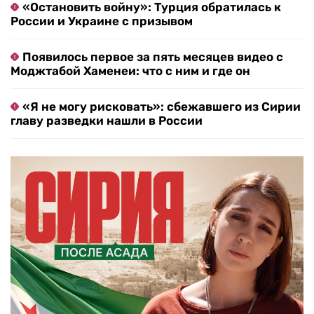
«Остановить войну»: Турция обратилась к
России и Украине с призывом
Появилось первое за пять месяцев видео с
Моджтабой Хаменеи: что с ним и где он
«Я не могу рисковать»: сбежавшего из Сирии
главу разведки нашли в России