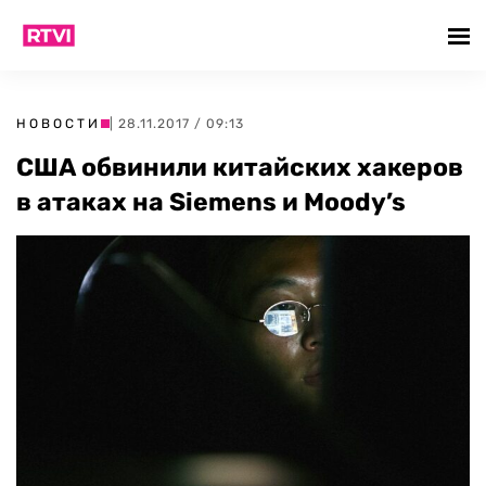
НОВОСТИ
| 28.11.2017 / 09:13
США обвинили китайских хакеров
в атаках на Siemens и Moody’s