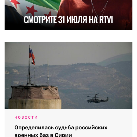
НОВОСТИ
Определилась судьба российских
военных баз в Сирии