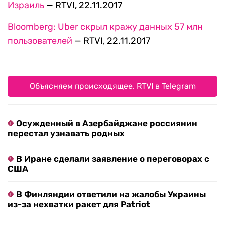
Израиль
— RTVI, 22.11.2017
Bloomberg: Uber скрыл кражу данных 57 млн
пользователей
— RTVI, 22.11.2017
Объясняем происходящее. RTVI в Telegram
Осужденный в Азербайджане россиянин
перестал узнавать родных
В Иране сделали заявление о переговорах с
США
В Финляндии ответили на жалобы Украины
из-за нехватки ракет для Patriot