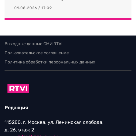
09.08.2026 / 17:09
Выходные данные СМИ RTVI
Пользовательское соглашение
Политика обработки персональных данных
Редакция
115280, г. Москва, ул. Ленинская слобода,
д. 26, этаж 2