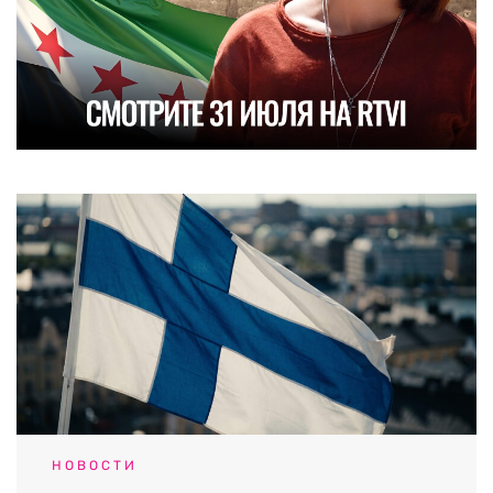
НОВОСТИ