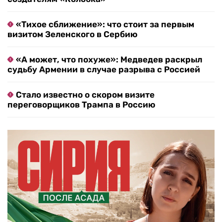
«Тихое сближение»: что стоит за первым
визитом Зеленского в Сербию
«А может, что похуже»: Медведев раскрыл
судьбу Армении в случае разрыва с Россией
Стало известно о скором визите
переговорщиков Трампа в Россию