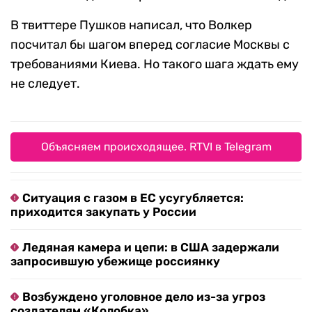
В твиттере Пушков написал, что Волкер
посчитал бы шагом вперед согласие Москвы с
требованиями Киева. Но такого шага ждать ему
не следует.
Объясняем происходящее. RTVI в Telegram
Ситуация с газом в ЕС усугубляется:
приходится закупать у России
Ледяная камера и цепи: в США задержали
запросившую убежище россиянку
Возбуждено уголовное дело из-за угроз
создателям «Колобка»