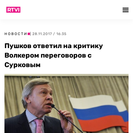
НОВОСТИ
| 28.11.2017 / 16:35
Пушков ответил на критику
Волкером переговоров с
Сурковым