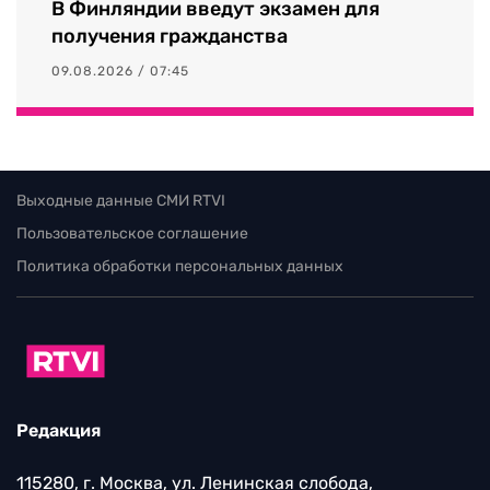
В Финляндии введут экзамен для
получения гражданства
09.08.2026 / 07:45
Выходные данные СМИ RTVI
Пользовательское соглашение
Политика обработки персональных данных
Редакция
115280, г. Москва, ул. Ленинская слобода,