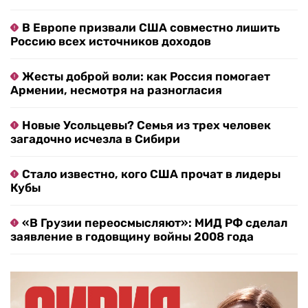
В Европе призвали США совместно лишить
Россию всех источников доходов
Жесты доброй воли: как Россия помогает
Армении, несмотря на разногласия
Новые Усольцевы? Семья из трех человек
загадочно исчезла в Сибири
Стало известно, кого США прочат в лидеры
Кубы
«В Грузии переосмысляют»: МИД РФ сделал
заявление в годовщину войны 2008 года