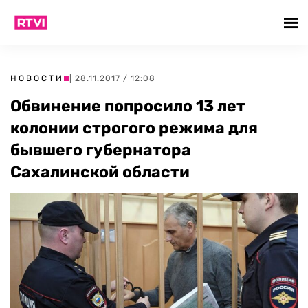
НОВОСТИ
| 28.11.2017 / 12:08
Обвинение попросило 13 лет
колонии строгого режима для
бывшего губернатора
Сахалинской области