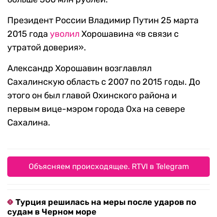
Президент России Владимир Путин 25 марта
2015 года
уволил
Хорошавина «в связи с
утратой доверия».
Александр Хорошавин возглавлял
Сахалинскую область с 2007 по 2015 годы. До
этого он был главой Охинского района и
первым вице-мэром города Оха на севере
Сахалина.
Объясняем происходящее. RTVI в Telegram
Турция решилась на меры после ударов по
судам в Черном море