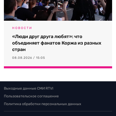
НОВОСТИ
«Люди друг друга любят»: что
объединяет фанатов Коржа из разных
стран
08.08.2026 / 15:05
Выходные данные СМИ RTVI
Пользовательское соглашение
Политика обработки персональных данных