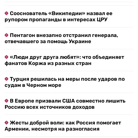
Сооснователь «Википедии» назвал ее
рупором пропаганды в интересах ЦРУ
Пентагон внезапно отстранил генерала,
отвечавшего за помощь Украине
«Люди друг друга любят»: что объединяет
фанатов Коржа из разных стран
Турция решилась на меры после ударов по
судам в Черном море
В Европе призвали США совместно лишить
Россию всех источников доходов
Жесты доброй воли: как Россия помогает
Армении, несмотря на разногласия