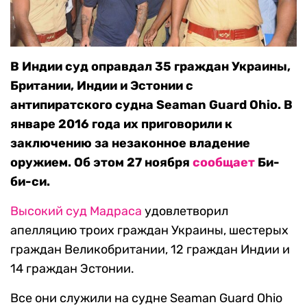
В Индии суд оправдал 35 граждан Украины,
Британии, Индии и Эстонии с
антипиратского судна Seaman Guard Ohio. В
январе 2016 года их приговорили к
заключению за незаконное владение
оружием. Об этом 27 ноября
сообщает
Би-
би-си.
Высокий суд Мадраса
удовлетворил
апелляцию троих граждан Украины, шестерых
граждан Великобритании, 12 граждан Индии и
14 граждан Эстонии.
Все они служили на судне Seaman Guard Ohio