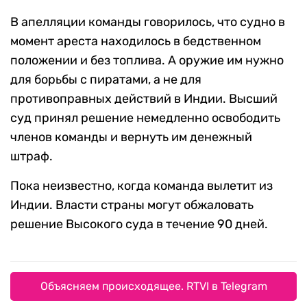
В апелляции команды говорилось, что судно в
момент ареста находилось в бедственном
положении и без топлива. А оружие им нужно
для борьбы с пиратами, а не для
противоправных действий в Индии. Высший
суд принял решение немедленно освободить
членов команды и вернуть им денежный
штраф.
Пока неизвестно, когда команда вылетит из
Индии. Власти страны могут обжаловать
решение Высокого суда в течение 90 дней.
Объясняем происходящее. RTVI в Telegram