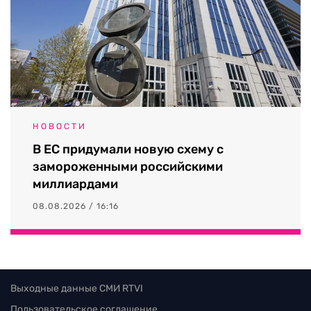
НОВОСТИ
В ЕС придумали новую схему с
замороженными российскими
миллиардами
08.08.2026 / 16:16
Выходные данные СМИ RTVI
Пользовательское соглашение