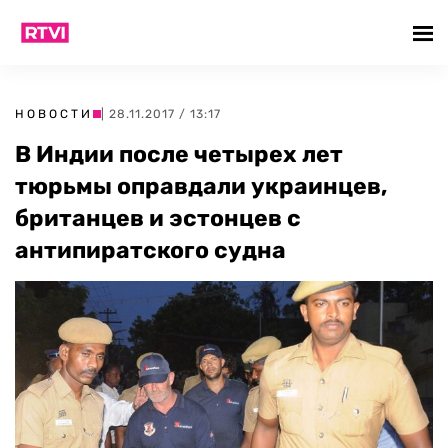
НОВОСТИ
| 28.11.2017 / 13:17
В Индии после четырех лет
тюрьмы оправдали украинцев,
британцев и эстонцев с
антипиратского судна