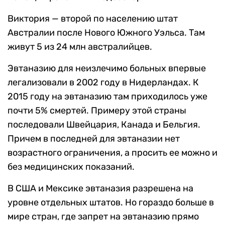
Виктория — второй по населению штат
Австралии после Нового Южного Уэльса. Там
живут 5 из 24 млн австралийцев.
Эвтаназию для неизлечимо больных впервые
легализовали в 2002 году в Нидерландах. К
2015 году на эвтаназию там приходилось уже
почти 5% смертей. Примеру этой страны
последовали Швейцария, Канада и Бельгия.
Причем в последней для эвтаназии нет
возрастного ограничения, а просить ее можно и
без медицинских показаний.
В США и Мексике эвтаназия разрешена на
уровне отдельных штатов. Но гораздо больше в
мире стран, где запрет на эвтаназию прямо