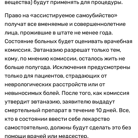
вещества) будут применять для процедуры.
Право на «ассистируемое самоубийство»
получат все вменяемые и совершеннолетние
лица, прожившие в штате не менее года.
Состояние больных будет оценивать врачебная
комиссия. Эвтаназию разрешат только тем,
кому, по мнению комиссии, осталось жить не
больше полугода. Исключения предусмотрены
только для пациентов, страдающих от
неврологических расстройств или от
невыносимых болей. После того, как комиссия
утвердит эвтаназию, заявителю выдадут
смертельный препарат в течение 10 дней. Все,
кто в состоянии ввести себе лекарство
самостоятельно, должны будут сделать это без
помощи врачей или медсестер.