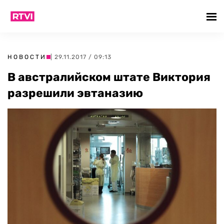
НОВОСТИ
| 29.11.2017 / 09:13
В австралийском штате Виктория
разрешили эвтаназию